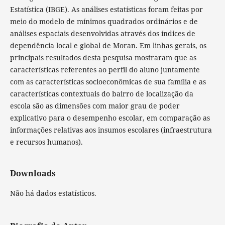
Estatística (IBGE). As análises estatísticas foram feitas por
meio do modelo de mínimos quadrados ordinários e de
análises espaciais desenvolvidas através dos índices de
dependência local e global de Moran. Em linhas gerais, os
principais resultados desta pesquisa mostraram que as
características referentes ao perfil do aluno juntamente
com as características socioeconômicas de sua família e as
características contextuais do bairro de localização da
escola são as dimensões com maior grau de poder
explicativo para o desempenho escolar, em comparação as
informações relativas aos insumos escolares (infraestrutura
e recursos humanos).
Downloads
Não há dados estatísticos.