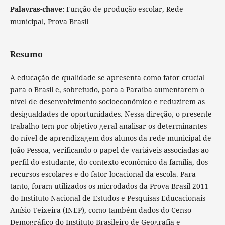
Palavras-chave:
Função de produção escolar, Rede
municipal, Prova Brasil
Resumo
A educação de qualidade se apresenta como fator crucial
para o Brasil e, sobretudo, para a Paraíba aumentarem o
nível de desenvolvimento socioeconômico e reduzirem as
desigualdades de oportunidades. Nessa direção, o presente
trabalho tem por objetivo geral analisar os determinantes
do nível de aprendizagem dos alunos da rede municipal de
João Pessoa, verificando o papel de variáveis associadas ao
perfil do estudante, do contexto econômico da família, dos
recursos escolares e do fator locacional da escola. Para
tanto, foram utilizados os microdados da Prova Brasil 2011
do Instituto Nacional de Estudos e Pesquisas Educacionais
Anísio Teixeira (INEP), como também dados do Censo
Demográfico do Instituto Brasileiro de Geografia e