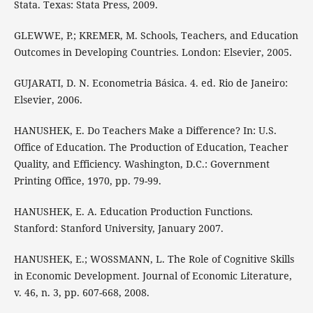
Stata. Texas: Stata Press, 2009.
GLEWWE, P.; KREMER, M. Schools, Teachers, and Education
Outcomes in Developing Countries. London: Elsevier, 2005.
GUJARATI, D. N. Econometria Básica. 4. ed. Rio de Janeiro:
Elsevier, 2006.
HANUSHEK, E. Do Teachers Make a Difference? In: U.S.
Office of Education. The Production of Education, Teacher
Quality, and Efficiency. Washington, D.C.: Government
Printing Office, 1970, pp. 79-99.
HANUSHEK, E. A. Education Production Functions.
Stanford: Stanford University, January 2007.
HANUSHEK, E.; WOSSMANN, L. The Role of Cognitive Skills
in Economic Development. Journal of Economic Literature,
v. 46, n. 3, pp. 607-668, 2008.