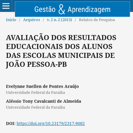
Início
/
Arquivos
/
v. 2 n. 2 (2013)
/
Relatos de Pesquisa
AVALIAÇÃO DOS RESULTADOS
EDUCACIONAIS DOS ALUNOS
DAS ESCOLAS MUNICIPAIS DE
JOÃO PESSOA-PB
Evelynne Suellen de Pontes Araújo
Universidade Federal da Paraíba
Aléssio Tony Cavalcanti de Almeida
Universidade Federal da Paraíba
DOI:
https://doi.org/10.23179/2317-9082