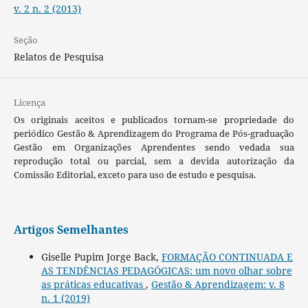
v. 2 n. 2 (2013)
Seção
Relatos de Pesquisa
Licença
Os originais aceitos e publicados tornam-se propriedade do
periódico Gestão & Aprendizagem do Programa de Pós-graduação
Gestão em Organizações Aprendentes sendo vedada sua
reprodução total ou parcial, sem a devida autorização da
Comissão Editorial, exceto para uso de estudo e pesquisa.
Artigos Semelhantes
Giselle Pupim Jorge Back,
FORMAÇÃO CONTINUADA E
AS TENDÊNCIAS PEDAGÓGICAS: um novo olhar sobre
as práticas educativas
,
Gestão & Aprendizagem: v. 8
n. 1 (2019)