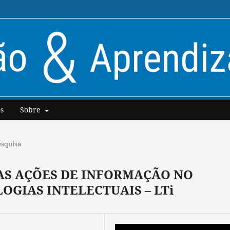
s
Sobre
esquisa
AS AÇÕES DE INFORMAÇÃO NO
GIAS INTELECTUAIS – LTi