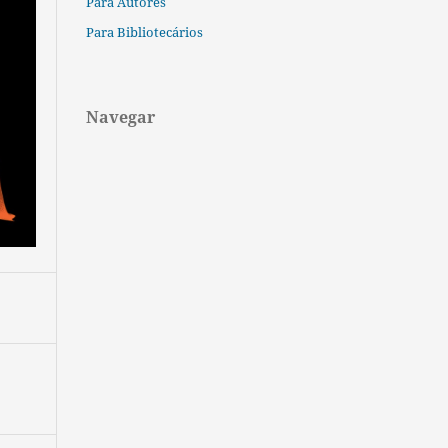
Para Autores
Para Bibliotecários
Navegar