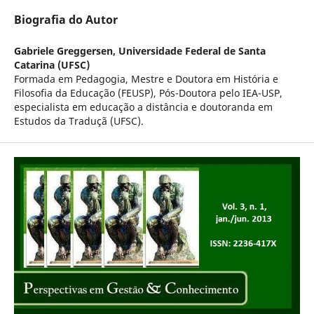
Biografia do Autor
Gabriele Greggersen,
Universidade Federal de Santa
Catarina (UFSC)
Formada em Pedagogia, Mestre e Doutora em História e
Filosofia da Educação (FEUSP), Pós-Doutora pelo IEA-USP,
especialista em educação a distância e doutoranda em
Estudos da Traduçã (UFSC).