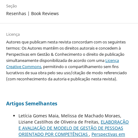
Seção
Resenhas | Book Reviews
Licença
Autores que publicam nesta revista concordam com os seguintes
termos: Os Autores mantêm os direitos autorais e concedem à
Perspectivas em Gestão & Conhecimento o direito de publicação
simultaneamente disponibilizada de acordo com uma
Licença
Creative Commons
, permitindo o compartilhamento sem fins
lucrativos de sua obra pelo seu uso/citação de modo referenciado
(com reconhecimento da autoria e publicação nesta revista).
Artigos Semelhantes
Letícia Gomes Maia, Melissa de Machado Moraes,
Liziane Castilhos de Oliveira de Freitas,
ELABORAÇÃO
E AVALIAÇÃO DE MODELO DE GESTÃO DE PESSOAS
ORIENTADO POR COMPETÊNCIAS
,
Perspectivas em