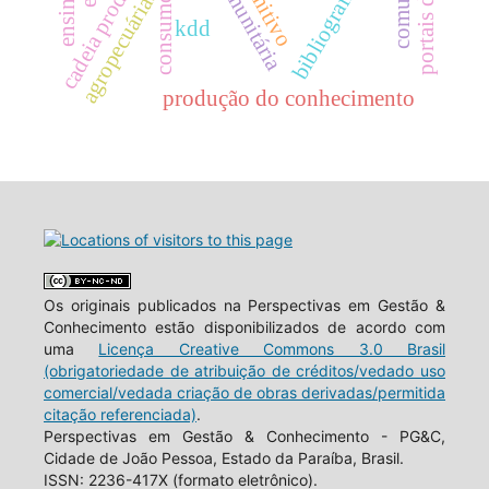
cadeia produtiva
agropecuária.
kdd
produção do conhecimento
Os originais publicados na Perspectivas em Gestão &
Conhecimento estão disponibilizados de acordo com
uma
Licença Creative Commons 3.0 Brasil
(obrigatoriedade de atribuição de créditos/vedado uso
comercial/vedada criação de obras derivadas/permitida
citação referenciada)
.
Perspectivas em Gestão & Conhecimento - PG&C,
Cidade de João Pessoa, Estado da Paraíba, Brasil.
ISSN: 2236-417X (formato eletrônico).