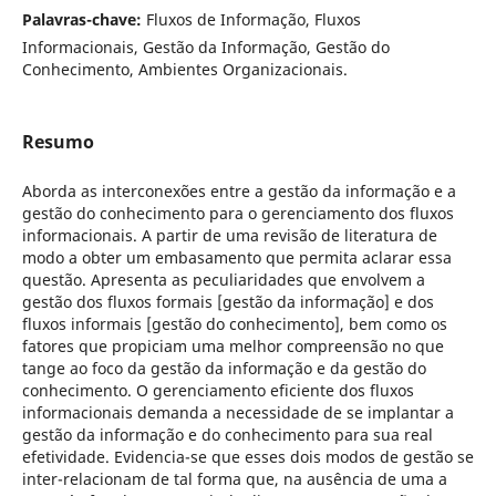
Palavras-chave:
Fluxos de Informação, Fluxos
Informacionais, Gestão da Informação, Gestão do
Conhecimento, Ambientes Organizacionais.
Resumo
Aborda as interconexões entre a gestão da informação e a
gestão do conhecimento para o gerenciamento dos fluxos
informacionais. A partir de uma revisão de literatura de
modo a obter um embasamento que permita aclarar essa
questão. Apresenta as peculiaridades que envolvem a
gestão dos fluxos formais [gestão da informação] e dos
fluxos informais [gestão do conhecimento], bem como os
fatores que propiciam uma melhor compreensão no que
tange ao foco da gestão da informação e da gestão do
conhecimento. O gerenciamento eficiente dos fluxos
informacionais demanda a necessidade de se implantar a
gestão da informação e do conhecimento para sua real
efetividade. Evidencia-se que esses dois modos de gestão se
inter-relacionam de tal forma que, na ausência de uma a