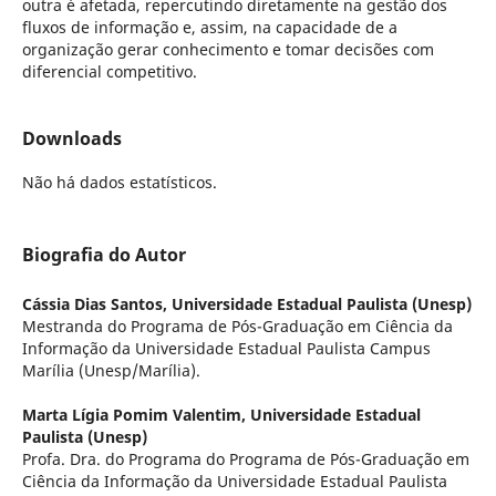
outra é afetada, repercutindo diretamente na gestão dos
fluxos de informação e, assim, na capacidade de a
organização gerar conhecimento e tomar decisões com
diferencial competitivo.
Downloads
Não há dados estatísticos.
Biografia do Autor
Cássia Dias Santos,
Universidade Estadual Paulista (Unesp)
Mestranda do Programa de Pós-Graduação em Ciência da
Informação da Universidade Estadual Paulista Campus
Marília (Unesp/Marília).
Marta Lígia Pomim Valentim,
Universidade Estadual
Paulista (Unesp)
Profa. Dra. do Programa do Programa de Pós-Graduação em
Ciência da Informação da Universidade Estadual Paulista