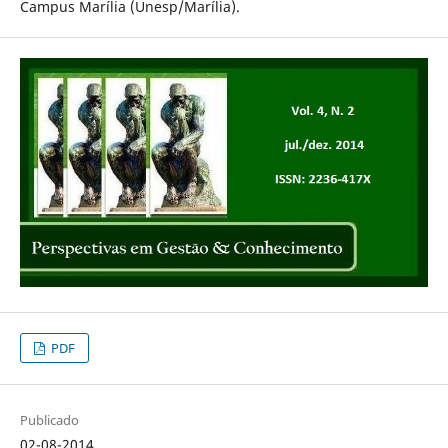
Campus Marília (Unesp/Marília).
PDF
Publicado
02-08-2014