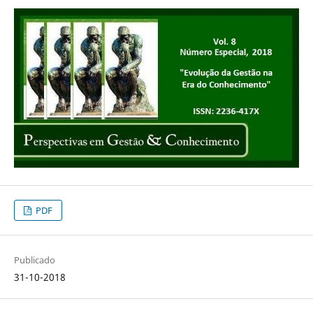
PDF
Publicado
31-10-2018