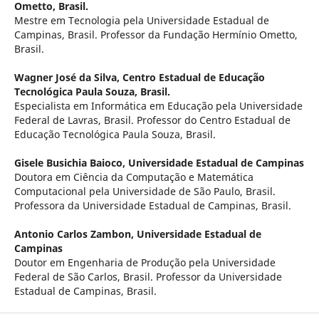
Ometto, Brasil.
Mestre em Tecnologia pela Universidade Estadual de
Campinas, Brasil. Professor da Fundação Hermínio Ometto,
Brasil.
Wagner José da Silva,
Centro Estadual de Educação
Tecnológica Paula Souza, Brasil.
Especialista em Informática em Educação pela Universidade
Federal de Lavras, Brasil. Professor do Centro Estadual de
Educação Tecnológica Paula Souza, Brasil.
Gisele Busichia Baioco,
Universidade Estadual de Campinas
Doutora em Ciência da Computação e Matemática
Computacional pela Universidade de São Paulo, Brasil.
Professora da Universidade Estadual de Campinas, Brasil.
Antonio Carlos Zambon,
Universidade Estadual de
Campinas
Doutor em Engenharia de Produção pela Universidade
Federal de São Carlos, Brasil. Professor da Universidade
Estadual de Campinas, Brasil.