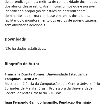
de aprendizagem e a métrica de complexidade dos mapas
dos alunos desse estilo. Assim, concluímos que é possível
identificar a proporção de estilos de aprendizagem
dominantes da turma com base em textos dos alunos,
facilitando o monitoramento dos estilos de aprendizagem,
sem atividades adicionais.
Downloads
Não há dados estatísticos.
Biografia do Autor
Franciene Duarte Gomes,
Universidade Estadual de
Campinas - UNICAMP
Mestra em Ciência da Computação pelo Centro Universitário
Eurípides de Marília, Brasil. Professora da Universidade
Federal do Mato Grosso do Sul, Brasil.
Juan Fernando Galindo Jaramillo,
Fundação Hermínio