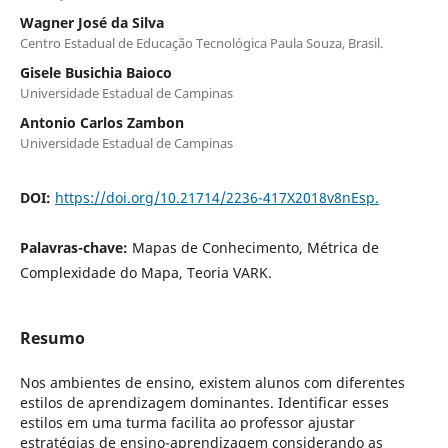
Wagner José da Silva
Centro Estadual de Educação Tecnológica Paula Souza, Brasil.
Gisele Busichia Baioco
Universidade Estadual de Campinas
Antonio Carlos Zambon
Universidade Estadual de Campinas
DOI:
https://doi.org/10.21714/2236-417X2018v8nEsp.
Palavras-chave:
Mapas de Conhecimento, Métrica de
Complexidade do Mapa, Teoria VARK.
Resumo
Nos ambientes de ensino, existem alunos com diferentes
estilos de aprendizagem dominantes. Identificar esses
estilos em uma turma facilita ao professor ajustar
estratégias de ensino-aprendizagem considerando as