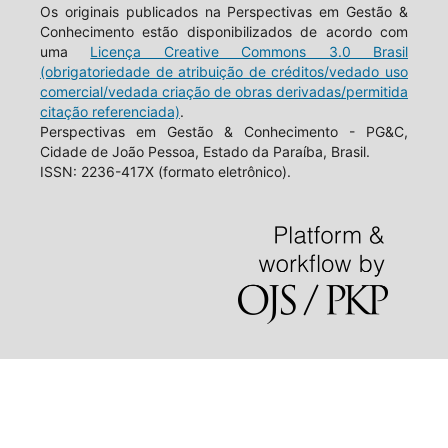
Os originais publicados na Perspectivas em Gestão &
Conhecimento estão disponibilizados de acordo com
uma
Licença Creative Commons 3.0 Brasil
(obrigatoriedade de atribuição de créditos/vedado uso
comercial/vedada criação de obras derivadas/permitida
citação referenciada)
.
Perspectivas em Gestão & Conhecimento - PG&C,
Cidade de João Pessoa, Estado da Paraíba, Brasil.
ISSN: 2236-417X (formato eletrônico).