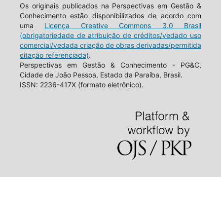
Os originais publicados na Perspectivas em Gestão &
Conhecimento estão disponibilizados de acordo com
uma
Licença Creative Commons 3.0 Brasil
(obrigatoriedade de atribuição de créditos/vedado uso
comercial/vedada criação de obras derivadas/permitida
citação referenciada)
.
Perspectivas em Gestão & Conhecimento - PG&C,
Cidade de João Pessoa, Estado da Paraíba, Brasil.
ISSN: 2236-417X (formato eletrônico).