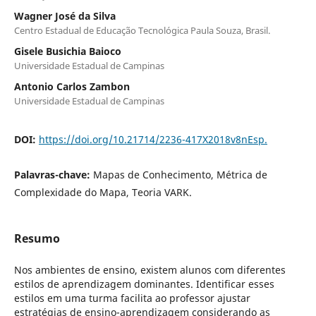
Wagner José da Silva
Centro Estadual de Educação Tecnológica Paula Souza, Brasil.
Gisele Busichia Baioco
Universidade Estadual de Campinas
Antonio Carlos Zambon
Universidade Estadual de Campinas
DOI:
https://doi.org/10.21714/2236-417X2018v8nEsp.
Palavras-chave:
Mapas de Conhecimento, Métrica de
Complexidade do Mapa, Teoria VARK.
Resumo
Nos ambientes de ensino, existem alunos com diferentes
estilos de aprendizagem dominantes. Identificar esses
estilos em uma turma facilita ao professor ajustar
estratégias de ensino-aprendizagem considerando as