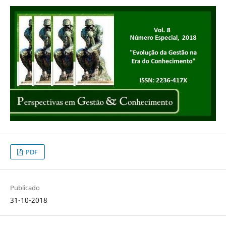
PDF
Publicado
31-10-2018