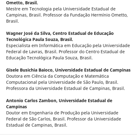
Ometto, Brasil.
Mestre em Tecnologia pela Universidade Estadual de
Campinas, Brasil. Professor da Fundação Hermínio Ometto,
Brasil.
Wagner José da Silva,
Centro Estadual de Educação
Tecnológica Paula Souza, Brasil.
Especialista em Informática em Educação pela Universidade
Federal de Lavras, Brasil. Professor do Centro Estadual de
Educação Tecnológica Paula Souza, Brasil.
Gisele Busichia Baioco,
Universidade Estadual de Campinas
Doutora em Ciência da Computação e Matemática
Computacional pela Universidade de São Paulo, Brasil.
Professora da Universidade Estadual de Campinas, Brasil.
Antonio Carlos Zambon,
Universidade Estadual de
Campinas
Doutor em Engenharia de Produção pela Universidade
Federal de São Carlos, Brasil. Professor da Universidade
Estadual de Campinas, Brasil.