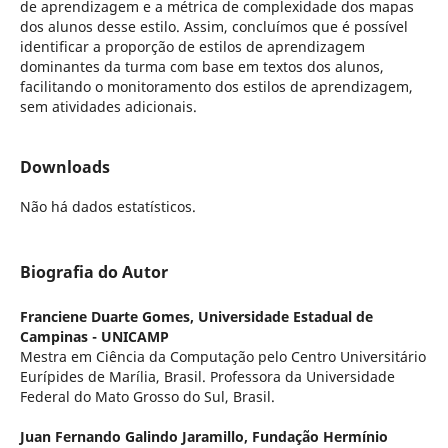
de aprendizagem e a métrica de complexidade dos mapas
dos alunos desse estilo. Assim, concluímos que é possível
identificar a proporção de estilos de aprendizagem
dominantes da turma com base em textos dos alunos,
facilitando o monitoramento dos estilos de aprendizagem,
sem atividades adicionais.
Downloads
Não há dados estatísticos.
Biografia do Autor
Franciene Duarte Gomes,
Universidade Estadual de
Campinas - UNICAMP
Mestra em Ciência da Computação pelo Centro Universitário
Eurípides de Marília, Brasil. Professora da Universidade
Federal do Mato Grosso do Sul, Brasil.
Juan Fernando Galindo Jaramillo,
Fundação Hermínio