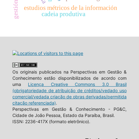
estudios métricos de la información
cadeia produtiva
Os originais publicados na Perspectivas em Gestão &
Conhecimento estão disponibilizados de acordo com
uma
Licença Creative Commons 3.0 Brasil
(obrigatoriedade de atribuição de créditos/vedado uso
comercial/vedada criação de obras derivadas/permitida
citação referenciada)
.
Perspectivas em Gestão & Conhecimento - PG&C,
Cidade de João Pessoa, Estado da Paraíba, Brasil.
ISSN: 2236-417X (formato eletrônico).