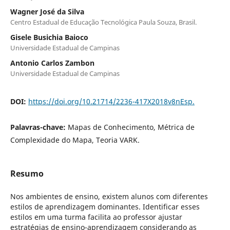
Wagner José da Silva
Centro Estadual de Educação Tecnológica Paula Souza, Brasil.
Gisele Busichia Baioco
Universidade Estadual de Campinas
Antonio Carlos Zambon
Universidade Estadual de Campinas
DOI:
https://doi.org/10.21714/2236-417X2018v8nEsp.
Palavras-chave:
Mapas de Conhecimento, Métrica de
Complexidade do Mapa, Teoria VARK.
Resumo
Nos ambientes de ensino, existem alunos com diferentes
estilos de aprendizagem dominantes. Identificar esses
estilos em uma turma facilita ao professor ajustar
estratégias de ensino-aprendizagem considerando as