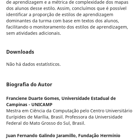
de aprendizagem e a métrica de complexidade dos mapas
dos alunos desse estilo. Assim, concluímos que é possível
identificar a proporção de estilos de aprendizagem
dominantes da turma com base em textos dos alunos,
facilitando o monitoramento dos estilos de aprendizagem,
sem atividades adicionais.
Downloads
Não há dados estatísticos.
Biografia do Autor
Franciene Duarte Gomes,
Universidade Estadual de
Campinas - UNICAMP
Mestra em Ciência da Computação pelo Centro Universitário
Eurípides de Marília, Brasil. Professora da Universidade
Federal do Mato Grosso do Sul, Brasil.
Juan Fernando Galindo Jaramillo,
Fundação Hermínio