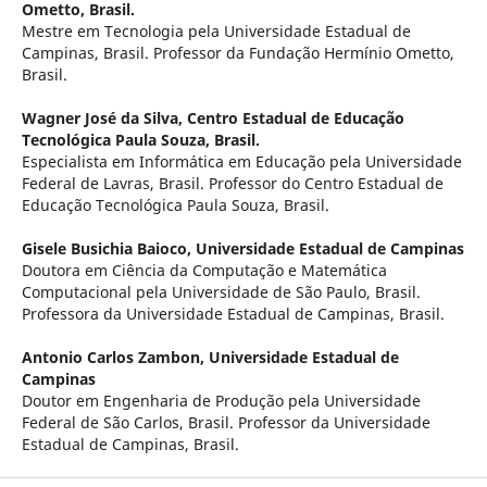
Ometto, Brasil.
Mestre em Tecnologia pela Universidade Estadual de
Campinas, Brasil. Professor da Fundação Hermínio Ometto,
Brasil.
Wagner José da Silva,
Centro Estadual de Educação
Tecnológica Paula Souza, Brasil.
Especialista em Informática em Educação pela Universidade
Federal de Lavras, Brasil. Professor do Centro Estadual de
Educação Tecnológica Paula Souza, Brasil.
Gisele Busichia Baioco,
Universidade Estadual de Campinas
Doutora em Ciência da Computação e Matemática
Computacional pela Universidade de São Paulo, Brasil.
Professora da Universidade Estadual de Campinas, Brasil.
Antonio Carlos Zambon,
Universidade Estadual de
Campinas
Doutor em Engenharia de Produção pela Universidade
Federal de São Carlos, Brasil. Professor da Universidade
Estadual de Campinas, Brasil.