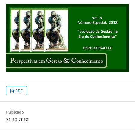
PDF
Publicado
31-10-2018