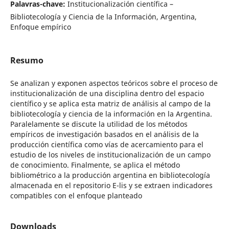
Palavras-chave:
Institucionalización científica –
Bibliotecología y Ciencia de la Información, Argentina,
Enfoque empírico
Resumo
Se analizan y exponen aspectos teóricos sobre el proceso de
institucionalización de una disciplina dentro del espacio
científico y se aplica esta matriz de análisis al campo de la
bibliotecología y ciencia de la información en la Argentina.
Paralelamente se discute la utilidad de los métodos
empíricos de investigación basados en el análisis de la
producción científica como vías de acercamiento para el
estudio de los niveles de institucionalización de un campo
de conocimiento. Finalmente, se aplica el método
bibliométrico a la producción argentina en bibliotecología
almacenada en el repositorio E-lis y se extraen indicadores
compatibles con el enfoque planteado
Downloads