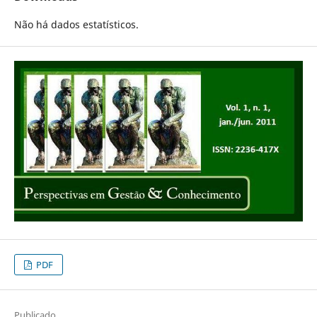
Não há dados estatísticos.
PDF
Publicado