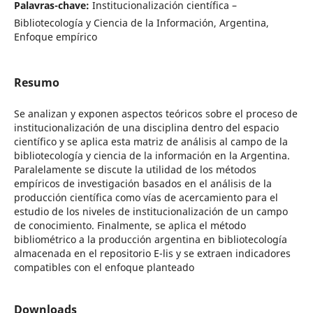
Palavras-chave:
Institucionalización científica –
Bibliotecología y Ciencia de la Información, Argentina,
Enfoque empírico
Resumo
Se analizan y exponen aspectos teóricos sobre el proceso de
institucionalización de una disciplina dentro del espacio
científico y se aplica esta matriz de análisis al campo de la
bibliotecología y ciencia de la información en la Argentina.
Paralelamente se discute la utilidad de los métodos
empíricos de investigación basados en el análisis de la
producción científica como vías de acercamiento para el
estudio de los niveles de institucionalización de un campo
de conocimiento. Finalmente, se aplica el método
bibliométrico a la producción argentina en bibliotecología
almacenada en el repositorio E-lis y se extraen indicadores
compatibles con el enfoque planteado
Downloads