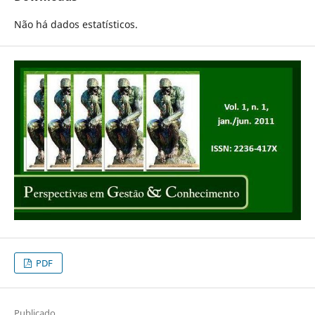
Não há dados estatísticos.
PDF
Publicado