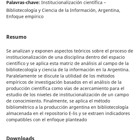
Palavras-chave:
Institucionalización científica –
Bibliotecología y Ciencia de la Información, Argentina,
Enfoque empírico
Resumo
Se analizan y exponen aspectos teóricos sobre el proceso de
institucionalización de una disciplina dentro del espacio
científico y se aplica esta matriz de análisis al campo de la
bibliotecología y ciencia de la información en la Argentina.
Paralelamente se discute la utilidad de los métodos
empíricos de investigación basados en el análisis de la
producción científica como vías de acercamiento para el
estudio de los niveles de institucionalización de un campo
de conocimiento. Finalmente, se aplica el método
bibliométrico a la producción argentina en bibliotecología
almacenada en el repositorio E-lis y se extraen indicadores
compatibles con el enfoque planteado
Downloads