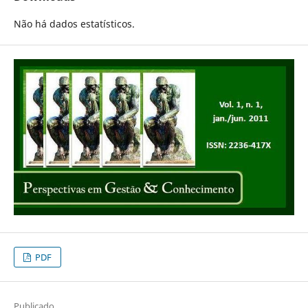
Não há dados estatísticos.
PDF
Publicado