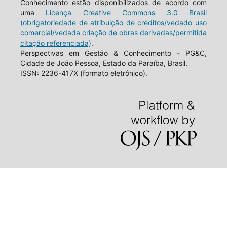
Conhecimento estão disponibilizados de acordo com
uma
Licença Creative Commons 3.0 Brasil
(obrigatoriedade de atribuição de créditos/vedado uso
comercial/vedada criação de obras derivadas/permitida
citação referenciada)
.
Perspectivas em Gestão & Conhecimento - PG&C,
Cidade de João Pessoa, Estado da Paraíba, Brasil.
ISSN: 2236-417X (formato eletrônico).