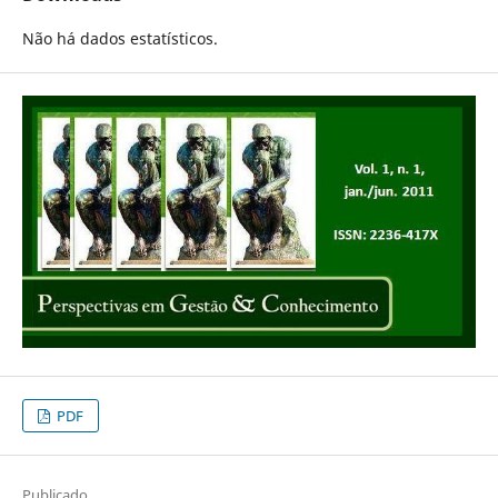
Não há dados estatísticos.
PDF
Publicado