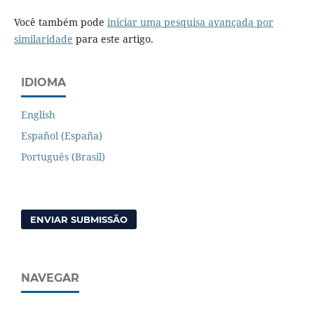
Você também pode
iniciar uma pesquisa avançada por
similaridade
para este artigo.
IDIOMA
English
Español (España)
Português (Brasil)
ENVIAR SUBMISSÃO
NAVEGAR