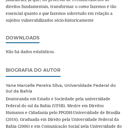
direitos fundamentais, transformar o
como
fazemos é tão
essencial quanto
o que
fazemos sobretudo em relação a
sujeitos vulnerabilizados sócio-historicamente
DOWNLOADS
Não há dados estatísticos.
BIOGRAFIA DO AUTOR
Yane Marcelle Pereira Silva,
Universidade Federal do
Sul da Bahia
Doutoranda em Estado e Sociedade pela universidade
Federal do sul da Bahia (UFSB). Mestre em Direitos
Humanos e Cidadania pelo PPGDH-Universidade de Brasília
(2016). Graduada em Direito pela Universidade Federal da
Bahia (2006) e em Comunicação Social pela Universidade do