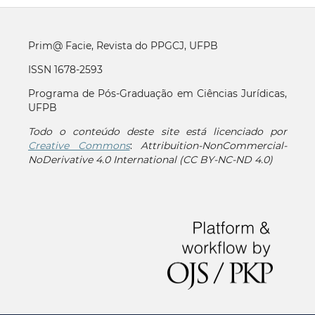
Prim@ Facie, Revista do PPGCJ, UFPB
ISSN 1678-2593
Programa de Pós-Graduação em Ciências Jurídicas,
UFPB
Todo o conteúdo deste site está licenciado por
Creative Commons
:
Attribuition-NonCommercial-
NoDerivative 4.0 International (CC BY-NC-ND 4.0)