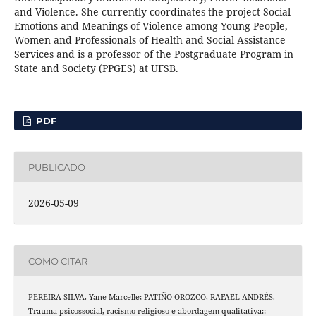
and Violence. She currently coordinates the project Social
Emotions and Meanings of Violence among Young People,
Women and Professionals of Health and Social Assistance
Services and is a professor of the Postgraduate Program in
State and Society (PPGES) at UFSB.
PDF
PUBLICADO
2026-05-09
COMO CITAR
PEREIRA SILVA, Yane Marcelle; PATIÑO OROZCO, RAFAEL ANDRÉS.
Trauma psicossocial, racismo religioso e abordagem qualitativa::