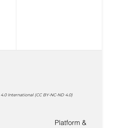
4.0 International (CC BY-NC-ND 4.0)