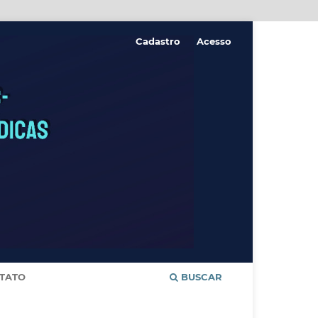
Cadastro
Acesso
TATO
BUSCAR