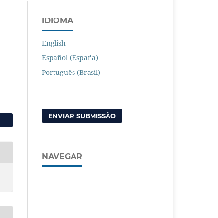
IDIOMA
English
Español (España)
Português (Brasil)
ENVIAR SUBMISSÃO
NAVEGAR