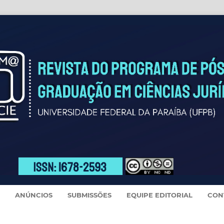
ANÚNCIOS
SUBMISSÕES
EQUIPE EDITORIAL
CON