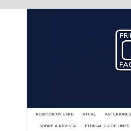
PERIÓDICOS UFPB
ATUAL
ANTERIORES
SOBRE A REVISTA
ETHICAL GUIDE LINES