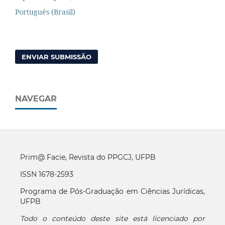
Português (Brasil)
ENVIAR SUBMISSÃO
NAVEGAR
Prim@ Facie, Revista do PPGCJ, UFPB
ISSN 1678-2593
Programa de Pós-Graduação em Ciências Jurídicas,
UFPB
Todo o conteúdo deste site está licenciado por