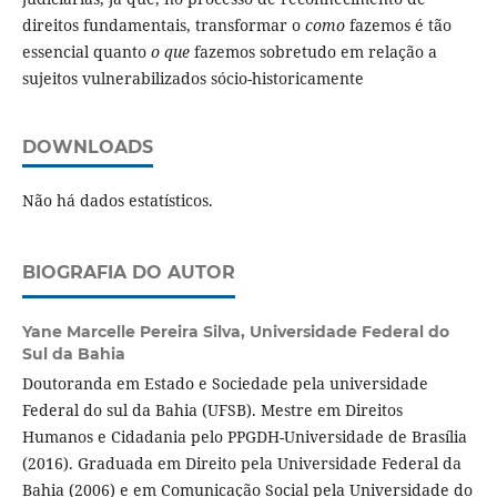
direitos fundamentais, transformar o
como
fazemos é tão
essencial quanto
o que
fazemos sobretudo em relação a
sujeitos vulnerabilizados sócio-historicamente
DOWNLOADS
Não há dados estatísticos.
BIOGRAFIA DO AUTOR
Yane Marcelle Pereira Silva,
Universidade Federal do
Sul da Bahia
Doutoranda em Estado e Sociedade pela universidade
Federal do sul da Bahia (UFSB). Mestre em Direitos
Humanos e Cidadania pelo PPGDH-Universidade de Brasília
(2016). Graduada em Direito pela Universidade Federal da
Bahia (2006) e em Comunicação Social pela Universidade do