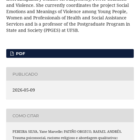
and Violence. She currently coordinates the project Social
Emotions and Meanings of Violence among Young People,
Women and Professionals of Health and Social Assistance
Services and is a professor of the Postgraduate Program in
State and Society (PPGES) at UFSB.
PDF
PUBLICADO
2026-05-09
COMO CITAR
PEREIRA SILVA, Yane Marcelle; PATIÑO OROZCO, RAFAEL ANDRÉS.
Trauma psicossocial, racismo religioso e abordagem qualitativa::