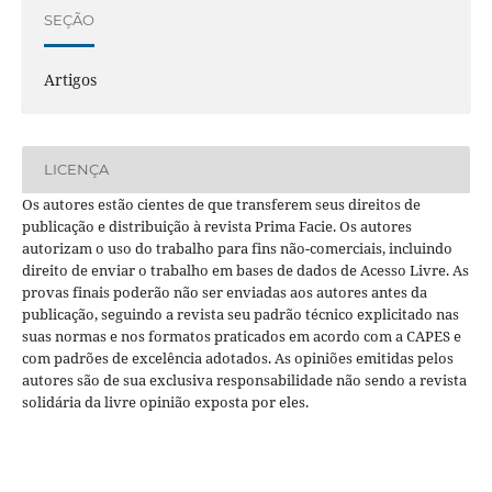
SEÇÃO
Artigos
LICENÇA
Os autores estão cientes de que transferem seus direitos de
publicação e distribuição à revista Prima Facie. Os autores
autorizam o uso do trabalho para fins não-comerciais, incluindo
direito de enviar o trabalho em bases de dados de Acesso Livre. As
provas finais poderão não ser enviadas aos autores antes da
publicação, seguindo a revista seu padrão técnico explicitado nas
suas normas e nos formatos praticados em acordo com a CAPES e
com padrões de excelência adotados. As opiniões emitidas pelos
autores são de sua exclusiva responsabilidade não sendo a revista
solidária da livre opinião exposta por eles.