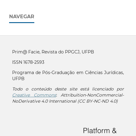
NAVEGAR
Prim@ Facie, Revista do PPGCJ, UFPB
ISSN 1678-2593
Programa de Pós-Graduação em Ciências Jurídicas,
UFPB
Todo o conteúdo deste site está licenciado por
Creative Commons
:
Attribuition-NonCommercial-
NoDerivative 4.0 International (CC BY-NC-ND 4.0)