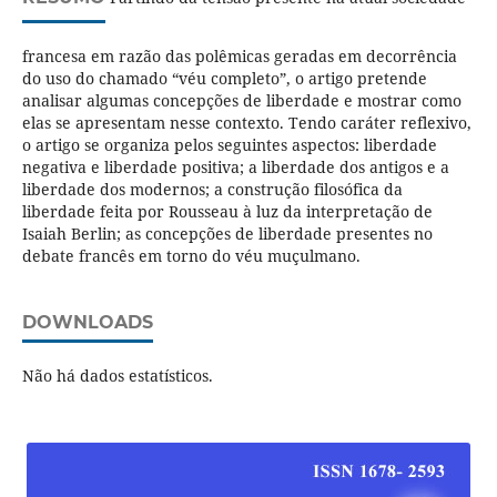
francesa em razão das polêmicas geradas em decorrência
do uso do chamado “véu completo”, o artigo pretende
analisar algumas concepções de liberdade e mostrar como
elas se apresentam nesse contexto. Tendo caráter reflexivo,
o artigo se organiza pelos seguintes aspectos: liberdade
negativa e liberdade positiva; a liberdade dos antigos e a
liberdade dos modernos; a construção filosófica da
liberdade feita por Rousseau à luz da interpretação de
Isaiah Berlin; as concepções de liberdade presentes no
debate francês em torno do véu muçulmano.
DOWNLOADS
Não há dados estatísticos.