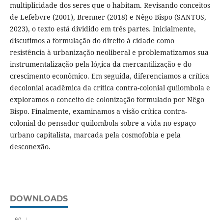
multiplicidade dos seres que o habitam. Revisando conceitos
de Lefebvre (2001), Brenner (2018) e Nêgo Bispo (SANTOS,
2023), o texto está dividido em três partes. Inicialmente,
discutimos a formulação do direito à cidade como
resistência à urbanização neoliberal e problematizamos sua
instrumentalização pela lógica da mercantilização e do
crescimento econômico. Em seguida, diferenciamos a crítica
decolonial acadêmica da crítica contra-colonial quilombola e
exploramos o conceito de colonização formulado por Nêgo
Bispo. Finalmente, examinamos a visão crítica contra-
colonial do pensador quilombola sobre a vida no espaço
urbano capitalista, marcada pela cosmofobia e pela
desconexão.
DOWNLOADS