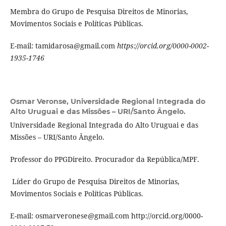
Membra do Grupo de Pesquisa Direitos de Minorias,
Movimentos Sociais e Políticas Públicas.
E-mail: tamidarosa@gmail.com
https://orcid.org/0000-0002-
1935-1746
Osmar Veronse,
Universidade Regional Integrada do
Alto Uruguai e das Missões – URI/Santo Ângelo.
Universidade Regional Integrada do Alto Uruguai e das
Missões – URI/Santo Ângelo.
Professor do PPGDireito. Procurador da República/MPF.
Líder do Grupo de Pesquisa Direitos de Minorias,
Movimentos Sociais e Políticas Públicas.
E-mail: osmarveronese@gmail.com http://orcid.org/0000-