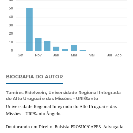
BIOGRAFIA DO AUTOR
Tamires Eidelwein,
Universidade Regional Integrada
do Alto Uruguai e das Missões – URI/Santo
Universidade Regional Integrada do Alto Uruguai e das
Missões – URI/Santo Ângelo.
Doutoranda em Direito. Bolsista PROSUC/CAPES. Advogada.