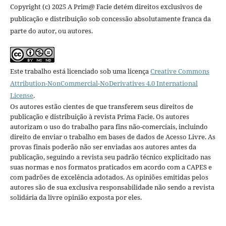
Copyright (c) 2025 A Prim@ Facie detém direitos exclusivos de
publicação e distribuição sob concessão absolutamente franca da
parte do autor, ou autores.
Este trabalho está licenciado sob uma licença
Creative Commons
Attribution-NonCommercial-NoDerivatives 4.0 International
License
.
Os autores estão cientes de que transferem seus direitos de
publicação e distribuição à revista Prima Facie. Os autores
autorizam o uso do trabalho para fins não-comerciais, incluindo
direito de enviar o trabalho em bases de dados de Acesso Livre. As
provas finais poderão não ser enviadas aos autores antes da
publicação, seguindo a revista seu padrão técnico explicitado nas
suas normas e nos formatos praticados em acordo com a CAPES e
com padrões de excelência adotados. As opiniões emitidas pelos
autores são de sua exclusiva responsabilidade não sendo a revista
solidária da livre opinião exposta por eles.