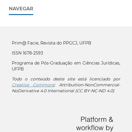
NAVEGAR
Prim@ Facie, Revista do PPGCJ, UFPB
ISSN 1678-2593
Programa de Pós-Graduação em Ciências Jurídicas,
UFPB
Todo o conteúdo deste site está licenciado por
Creative Commons
:
Attribuition-NonCommercial-
NoDerivative 4.0 International (CC BY-NC-ND 4.0)