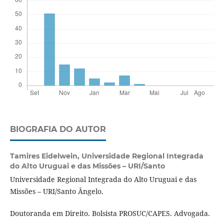
BIOGRAFIA DO AUTOR
Tamires Eidelwein,
Universidade Regional Integrada
do Alto Uruguai e das Missões – URI/Santo
Universidade Regional Integrada do Alto Uruguai e das
Missões – URI/Santo Ângelo.
Doutoranda em Direito. Bolsista PROSUC/CAPES. Advogada.