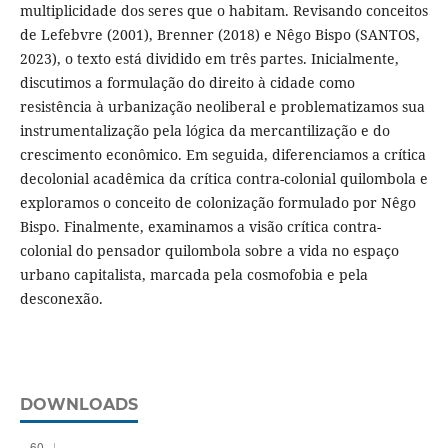
multiplicidade dos seres que o habitam. Revisando conceitos
de Lefebvre (2001), Brenner (2018) e Nêgo Bispo (SANTOS,
2023), o texto está dividido em três partes. Inicialmente,
discutimos a formulação do direito à cidade como
resistência à urbanização neoliberal e problematizamos sua
instrumentalização pela lógica da mercantilização e do
crescimento econômico. Em seguida, diferenciamos a crítica
decolonial acadêmica da crítica contra-colonial quilombola e
exploramos o conceito de colonização formulado por Nêgo
Bispo. Finalmente, examinamos a visão crítica contra-
colonial do pensador quilombola sobre a vida no espaço
urbano capitalista, marcada pela cosmofobia e pela
desconexão.
DOWNLOADS