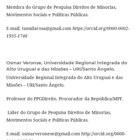
Membra do Grupo de Pesquisa Direitos de Minorias,
Movimentos Sociais e Políticas Públicas.
E-mail: tamidarosa@gmail.com
https://orcid.org/0000-0002-
1935-1746
Osmar Veronse,
Universidade Regional Integrada do
Alto Uruguai e das Missões – URI/Santo Ângelo.
Universidade Regional Integrada do Alto Uruguai e das
Missões – URI/Santo Ângelo.
Professor do PPGDireito. Procurador da República/MPF.
Líder do Grupo de Pesquisa Direitos de Minorias,
Movimentos Sociais e Políticas Públicas.
E-mail: osmarveronese@gmail.com http://orcid.org/0000-