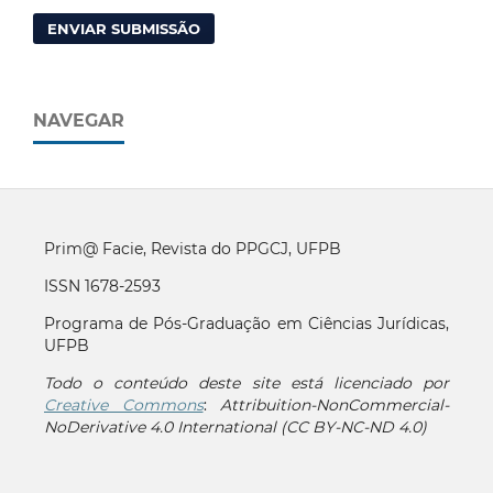
ENVIAR SUBMISSÃO
NAVEGAR
Prim@ Facie, Revista do PPGCJ, UFPB
ISSN 1678-2593
Programa de Pós-Graduação em Ciências Jurídicas,
UFPB
Todo o conteúdo deste site está licenciado por
Creative Commons
:
Attribuition-NonCommercial-
NoDerivative 4.0 International (CC BY-NC-ND 4.0)