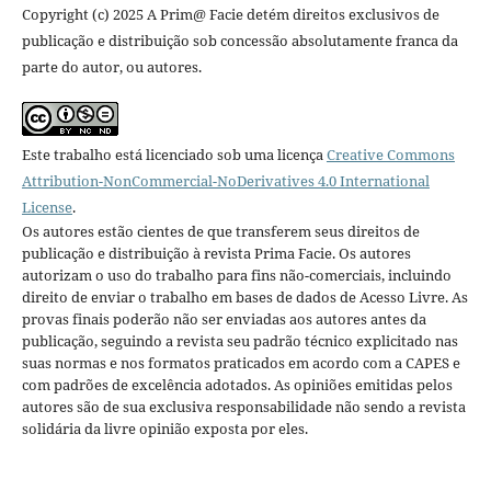
Copyright (c) 2025 A Prim@ Facie detém direitos exclusivos de
publicação e distribuição sob concessão absolutamente franca da
parte do autor, ou autores.
Este trabalho está licenciado sob uma licença
Creative Commons
Attribution-NonCommercial-NoDerivatives 4.0 International
License
.
Os autores estão cientes de que transferem seus direitos de
publicação e distribuição à revista Prima Facie. Os autores
autorizam o uso do trabalho para fins não-comerciais, incluindo
direito de enviar o trabalho em bases de dados de Acesso Livre. As
provas finais poderão não ser enviadas aos autores antes da
publicação, seguindo a revista seu padrão técnico explicitado nas
suas normas e nos formatos praticados em acordo com a CAPES e
com padrões de excelência adotados. As opiniões emitidas pelos
autores são de sua exclusiva responsabilidade não sendo a revista
solidária da livre opinião exposta por eles.