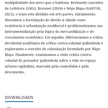
multiplicidade dos seres que o habitam. Revisando conceitos
de Lefebvre (2001), Brenner (2018) e Nêgo Bispo (SANTOS,
2023), o texto está dividido em três partes. Inicialmente,
discutimos a formulação do direito à cidade como
resistência à urbanização neoliberal e problematizamos sua
instrumentalização pela lógica da mercantilização e do
crescimento econômico. Em seguida, diferenciamos a crítica
decolonial acadêmica da crítica contra-colonial quilombola e
exploramos o conceito de colonização formulado por Nêgo
Bispo. Finalmente, examinamos a visão crítica contra-
colonial do pensador quilombola sobre a vida no espaço
urbano capitalista, marcada pela cosmofobia e pela
desconexão.
DOWNLOADS