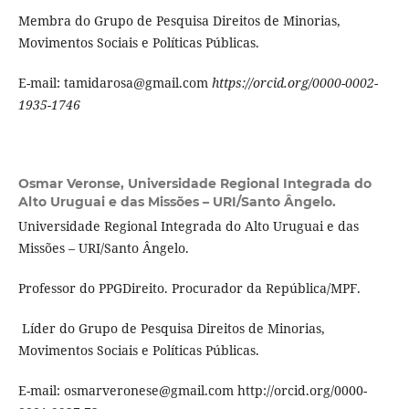
Membra do Grupo de Pesquisa Direitos de Minorias,
Movimentos Sociais e Políticas Públicas.
E-mail: tamidarosa@gmail.com
https://orcid.org/0000-0002-
1935-1746
Osmar Veronse,
Universidade Regional Integrada do
Alto Uruguai e das Missões – URI/Santo Ângelo.
Universidade Regional Integrada do Alto Uruguai e das
Missões – URI/Santo Ângelo.
Professor do PPGDireito. Procurador da República/MPF.
Líder do Grupo de Pesquisa Direitos de Minorias,
Movimentos Sociais e Políticas Públicas.
E-mail: osmarveronese@gmail.com http://orcid.org/0000-