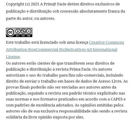
Copyright (c) 2025 A Prim@ Facie detém direitos exclusivos de
publicação e distribuição sob concessão absolutamente franca da
parte do autor, ou autores.
Este trabalho está licenciado sob uma licença
Creative Commons
Attribution-NonCommercial-NoDerivatives 4.0 International
License
.
Os autores estão cientes de que transferem seus direitos de
publicação e distribuição à revista Prima Facie. Os autores
autorizam o uso do trabalho para fins não-comerciais, incluindo
direito de enviar o trabalho em bases de dados de Acesso Livre. As
provas finais poderão não ser enviadas aos autores antes da
publicação, seguindo a revista seu padrão técnico explicitado nas
suas normas e nos formatos praticados em acordo com a CAPES e
com padrões de excelência adotados. As opiniões emitidas pelos
autores são de sua exclusiva responsabilidade não sendo a revista
solidária da livre opinião exposta por eles.