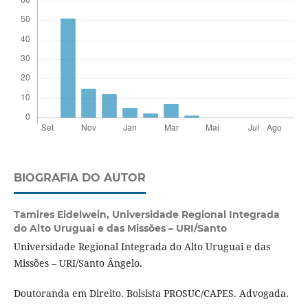
BIOGRAFIA DO AUTOR
Tamires Eidelwein,
Universidade Regional Integrada
do Alto Uruguai e das Missões – URI/Santo
Universidade Regional Integrada do Alto Uruguai e das
Missões – URI/Santo Ângelo.
Doutoranda em Direito. Bolsista PROSUC/CAPES. Advogada.