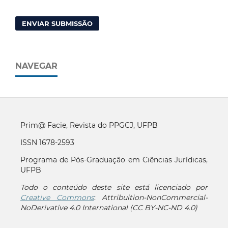
ENVIAR SUBMISSÃO
NAVEGAR
Prim@ Facie, Revista do PPGCJ, UFPB
ISSN 1678-2593
Programa de Pós-Graduação em Ciências Jurídicas,
UFPB
Todo o conteúdo deste site está licenciado por
Creative Commons
:
Attribuition-NonCommercial-
NoDerivative 4.0 International (CC BY-NC-ND 4.0)