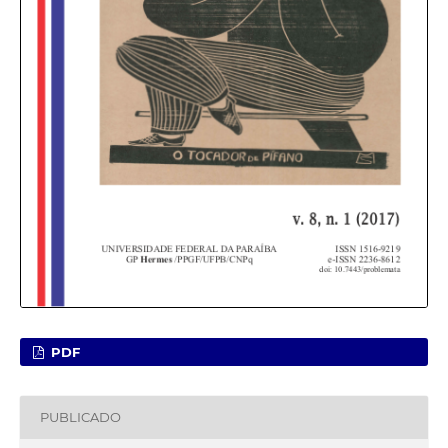
PDF
PUBLICADO