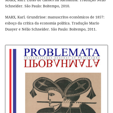
Schneider. São Paulo: Boitempo, 2010.
MARX, Karl. Grundrisse: manuscritos econômicos de 1857:
esboço da crítica da economia política. Tradução Mario
Duayer e Nélio Schneider. São Paulo: Boitempo, 2011.