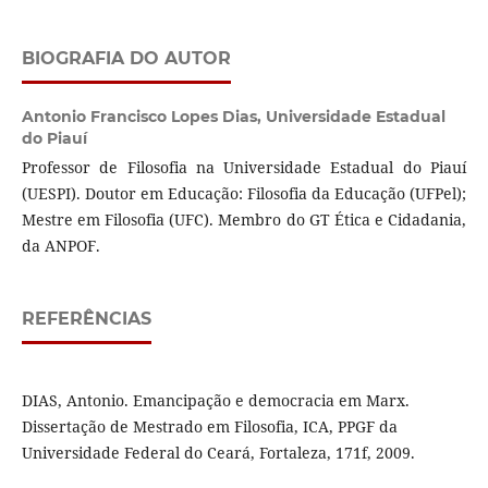
BIOGRAFIA DO AUTOR
Antonio Francisco Lopes Dias,
Universidade Estadual
do Piauí
Professor de Filosofia na Universidade Estadual do Piauí
(UESPI). Doutor em Educação: Filosofia da Educação (UFPel);
Mestre em Filosofia (UFC). Membro do GT Ética e Cidadania,
da ANPOF.
REFERÊNCIAS
DIAS, Antonio. Emancipação e democracia em Marx.
Dissertação de Mestrado em Filosofia, ICA, PPGF da
Universidade Federal do Ceará, Fortaleza, 171f, 2009.