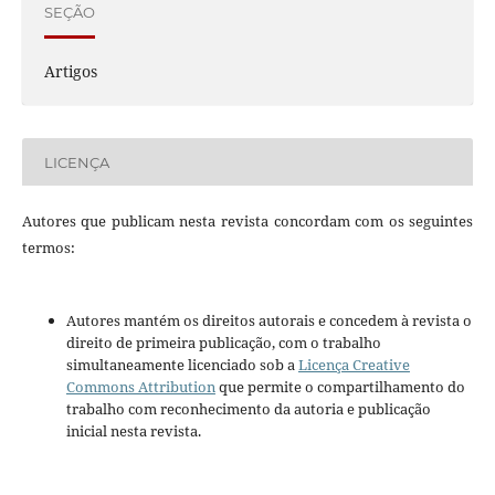
SEÇÃO
Artigos
LICENÇA
Autores que publicam nesta revista concordam com os seguintes
termos:
Autores mantém os direitos autorais e concedem à revista o
direito de primeira publicação, com o trabalho
simultaneamente licenciado sob a
Licença Creative
Commons Attribution
que permite o compartilhamento do
trabalho com reconhecimento da autoria e publicação
inicial nesta revista.