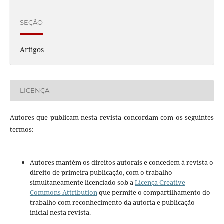
SEÇÃO
Artigos
LICENÇA
Autores que publicam nesta revista concordam com os seguintes
termos:
Autores mantém os direitos autorais e concedem à revista o
direito de primeira publicação, com o trabalho
simultaneamente licenciado sob a
Licença Creative
Commons Attribution
que permite o compartilhamento do
trabalho com reconhecimento da autoria e publicação
inicial nesta revista.