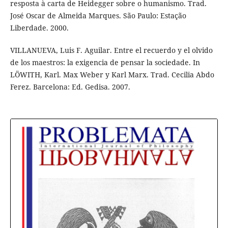
resposta à carta de Heidegger sobre o humanismo. Trad.
José Oscar de Almeida Marques. São Paulo: Estação
Liberdade. 2000.
VILLANUEVA, Luis F. Aguilar. Entre el recuerdo y el olvido
de los maestros: la exigencia de pensar la sociedade. In
LÖWITH, Karl. Max Weber y Karl Marx. Trad. Cecilia Abdo
Ferez. Barcelona: Ed. Gedisa. 2007.