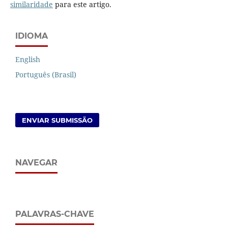
similaridade
para este artigo.
IDIOMA
English
Português (Brasil)
ENVIAR SUBMISSÃO
NAVEGAR
PALAVRAS-CHAVE