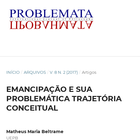
INÍCIO
/
ARQUIVOS
/
V. 8 N. 2 (2017)
/
Artigos
EMANCIPAÇÃO E SUA
PROBLEMÁTICA TRAJETÓRIA
CONCEITUAL
Matheus Maria Beltrame
UEPB