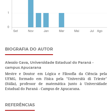
BIOGRAFIA DO AUTOR
Alessio Gava,
Universidade Estadual do Paraná -
campus Apucarana
Mestre e Doutor em Lógica e Filosofia da Ciência pela
UFMG, formado em Física pela "Università di Trieste"
(Itália), professor de matemática junto à Universidade
Estadual do Paraná - Campus de Apucarana.
REFERÊNCIAS