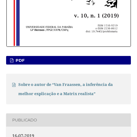
PDF
Sobre o autor de “Van Fraassen, a inferência da
melhor explicação e a Matrix realista”
PUBLICADO
16-07-2019