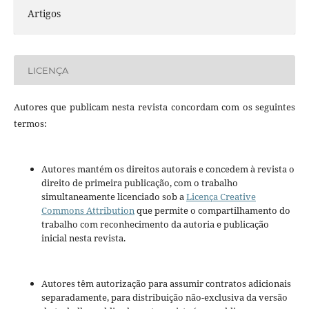
Artigos
LICENÇA
Autores que publicam nesta revista concordam com os seguintes
termos:
Autores mantém os direitos autorais e concedem à revista o
direito de primeira publicação, com o trabalho
simultaneamente licenciado sob a
Licença Creative
Commons Attribution
que permite o compartilhamento do
trabalho com reconhecimento da autoria e publicação
inicial nesta revista.
Autores têm autorização para assumir contratos adicionais
separadamente, para distribuição não-exclusiva da versão