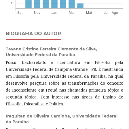
BIOGRAFIA DO AUTOR
Tayane Cristine Ferreira Clemente da Silva,
Universidade Federal da Paraíba
Possui bacharelado e licenciatura em Filosofia pela
Universidade Federal de Campina Grande - PB. É mestranda
em Filosofia pela Universidade Federal da Paraíba, na qual
desenvolve pesquisa sobre as transformações do conceito
de Inconsciente em Freud nas chamadas primeira tópica e
segunda tópica. Tem interesse nas áreas de Ensino de
Filosofia, Psicanálise e Política.
Iraquitan de Oliveira Caminha,
Universidade Federal
da Paraíba