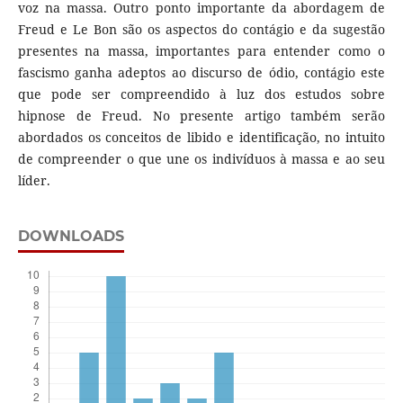
voz na massa. Outro ponto importante da abordagem de
Freud e Le Bon são os aspectos do contágio e da sugestão
presentes na massa, importantes para entender como o
fascismo ganha adeptos ao discurso de ódio, contágio este
que pode ser compreendido à luz dos estudos sobre
hipnose de Freud. No presente artigo também serão
abordados os conceitos de libido e identificação, no intuito
de compreender o que une os indivíduos à massa e ao seu
líder.
DOWNLOADS