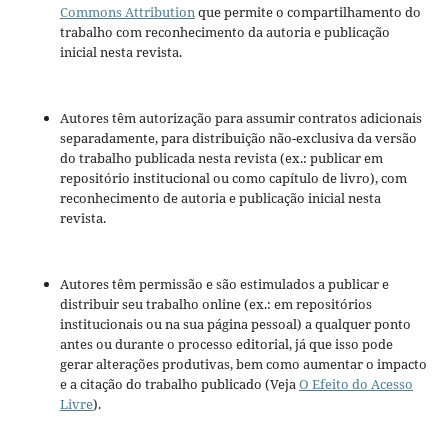
Commons Attribution
que permite o compartilhamento do
trabalho com reconhecimento da autoria e publicação
inicial nesta revista.
Autores têm autorização para assumir contratos adicionais
separadamente, para distribuição não-exclusiva da versão
do trabalho publicada nesta revista (ex.: publicar em
repositório institucional ou como capítulo de livro), com
reconhecimento de autoria e publicação inicial nesta
revista.
Autores têm permissão e são estimulados a publicar e
distribuir seu trabalho online (ex.: em repositórios
institucionais ou na sua página pessoal) a qualquer ponto
antes ou durante o processo editorial, já que isso pode
gerar alterações produtivas, bem como aumentar o impacto
e a citação do trabalho publicado (Veja
O Efeito do Acesso
Livre
).