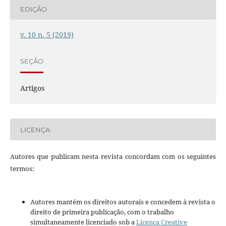
EDIÇÃO
v. 10 n. 5 (2019)
SEÇÃO
Artigos
LICENÇA
Autores que publicam nesta revista concordam com os seguintes
termos:
Autores mantém os direitos autorais e concedem à revista o
direito de primeira publicação, com o trabalho
simultaneamente licenciado sob a
Licença Creative