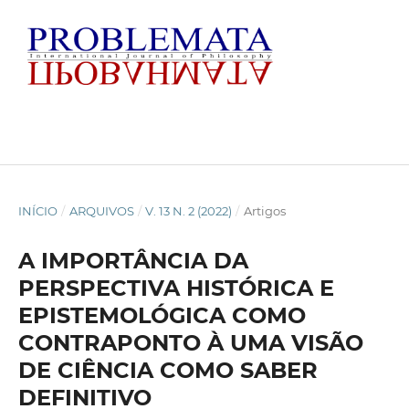
INÍCIO
/
ARQUIVOS
/
V. 13 N. 2 (2022)
/
Artigos
A IMPORTÂNCIA DA
PERSPECTIVA HISTÓRICA E
EPISTEMOLÓGICA COMO
CONTRAPONTO À UMA VISÃO
DE CIÊNCIA COMO SABER
DEFINITIVO