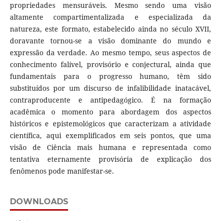
propriedades mensuráveis. Mesmo sendo uma visão
altamente compartimentalizada e especializada da
natureza, este formato, estabelecido ainda no século XVII,
doravante tornou-se a visão dominante do mundo e
expressão da verdade. Ao mesmo tempo, seus aspectos de
conhecimento falível, provisório e conjectural, ainda que
fundamentais para o progresso humano, têm sido
substituídos por um discurso de infalibilidade inatacável,
contraproducente e antipedagógico. É na formação
acadêmica o momento para abordagem dos aspectos
históricos e epistemológicos que caracterizam a atividade
científica, aqui exemplificados em seis pontos, que uma
visão de Ciência mais humana e representada como
tentativa eternamente provisória de explicação dos
fenômenos pode manifestar-se.
DOWNLOADS