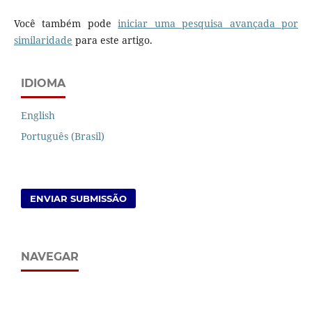
Você também pode
iniciar uma pesquisa avançada por
similaridade
para este artigo.
IDIOMA
English
Português (Brasil)
ENVIAR SUBMISSÃO
NAVEGAR