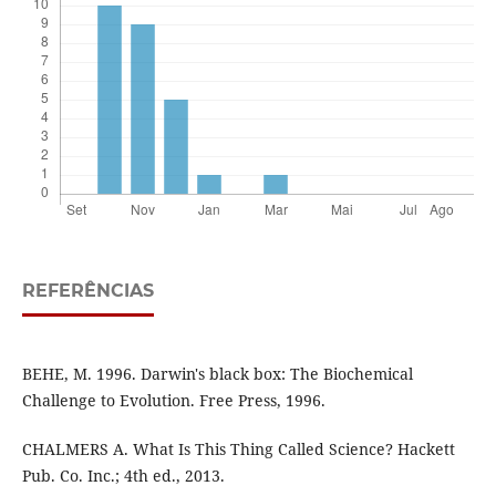
REFERÊNCIAS
BEHE, M. 1996. Darwin's black box: The Biochemical
Challenge to Evolution. Free Press, 1996.
CHALMERS A. What Is This Thing Called Science? Hackett
Pub. Co. Inc.; 4th ed., 2013.