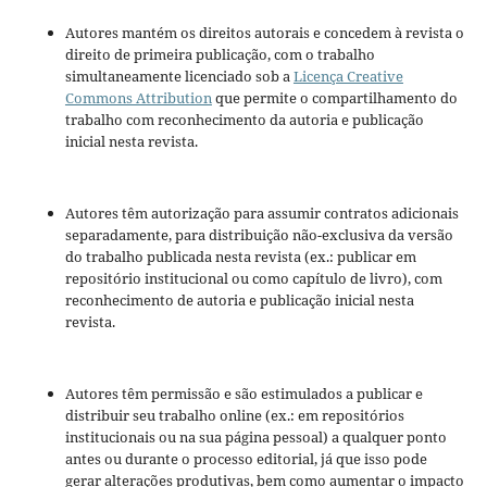
Autores mantém os direitos autorais e concedem à revista o
direito de primeira publicação, com o trabalho
simultaneamente licenciado sob a
Licença Creative
Commons Attribution
que permite o compartilhamento do
trabalho com reconhecimento da autoria e publicação
inicial nesta revista.
Autores têm autorização para assumir contratos adicionais
separadamente, para distribuição não-exclusiva da versão
do trabalho publicada nesta revista (ex.: publicar em
repositório institucional ou como capítulo de livro), com
reconhecimento de autoria e publicação inicial nesta
revista.
Autores têm permissão e são estimulados a publicar e
distribuir seu trabalho online (ex.: em repositórios
institucionais ou na sua página pessoal) a qualquer ponto
antes ou durante o processo editorial, já que isso pode
gerar alterações produtivas, bem como aumentar o impacto