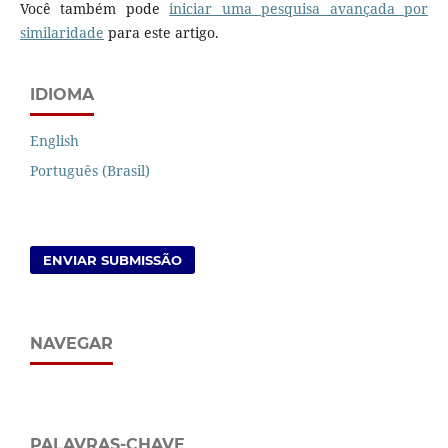
Você também pode
iniciar uma pesquisa avançada por
similaridade
para este artigo.
IDIOMA
English
Português (Brasil)
ENVIAR SUBMISSÃO
NAVEGAR
PALAVRAS-CHAVE