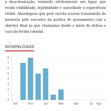
a descolonização, tomando efetivamente um lugar que
renda visibilidade, legitimidade e autoridade à experiência
vivida. Abordagens que pela escrita trazem transmissão de
memória pelo encontro da prática de pensamento com o
objetivo final ao que chamamos desde o início de defesa e
cura da ferida colonial.
DOWNLOADS