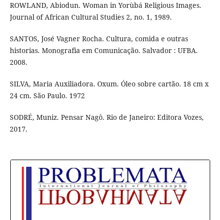
ROWLAND, Abiodun. Woman in Yorùbá Religious Images.
Journal of African Cultural Studies 2, no. 1, 1989.
SANTOS, José Vagner Rocha. Cultura, comida e outras
historias. Monografia em Comunicação. Salvador : UFBA.
2008.
SILVA, Maria Auxiliadora. Oxum. Óleo sobre cartão. 18 cm x
24 cm. São Paulo. 1972
SODRÉ, Muniz. Pensar Nagô. Rio de Janeiro: Editora Vozes,
2017.