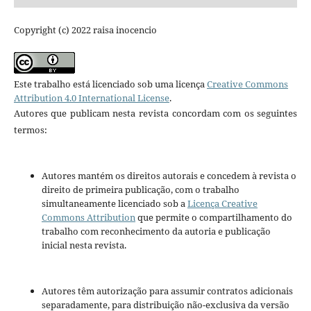
Copyright (c) 2022 raisa inocencio
Este trabalho está licenciado sob uma licença
Creative Commons
Attribution 4.0 International License
.
Autores que publicam nesta revista concordam com os seguintes
termos:
Autores mantém os direitos autorais e concedem à revista o
direito de primeira publicação, com o trabalho
simultaneamente licenciado sob a
Licença Creative
Commons Attribution
que permite o compartilhamento do
trabalho com reconhecimento da autoria e publicação
inicial nesta revista.
Autores têm autorização para assumir contratos adicionais
separadamente, para distribuição não-exclusiva da versão