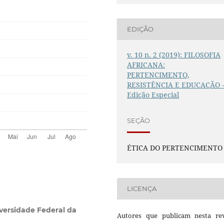
EDIÇÃO
v. 10 n. 2 (2019): FILOSOFIA
AFRICANA:
PERTENCIMENTO,
RESISTÊNCIA E EDUCAÇÃO 
Edição Especial
SEÇÃO
ÉTICA DO PERTENCIMENTO
LICENÇA
versidade Federal da
Autores que publicam nesta rev