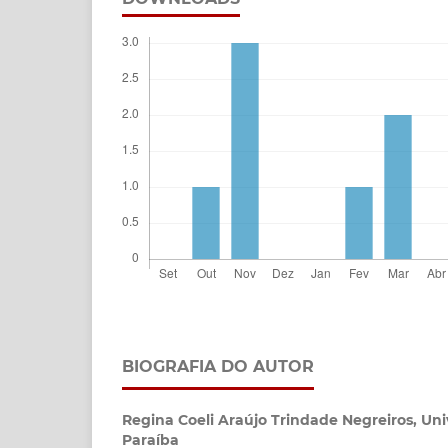
BIOGRAFIA DO AUTOR
Regina Coeli Araújo Trindade Negreiros,
Uni
Paraíba