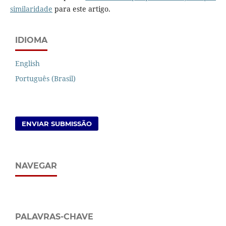
similaridade
para este artigo.
IDIOMA
English
Português (Brasil)
ENVIAR SUBMISSÃO
NAVEGAR
PALAVRAS-CHAVE