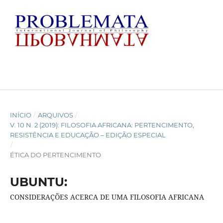
INÍCIO
/
ARQUIVOS
/
V. 10 N. 2 (2019): FILOSOFIA AFRICANA: PERTENCIMENTO,
RESISTÊNCIA E EDUCAÇÃO – EDIÇÃO ESPECIAL
/
ÉTICA DO PERTENCIMENTO
UBUNTU:
CONSIDERAÇÕES ACERCA DE UMA FILOSOFIA AFRICANA