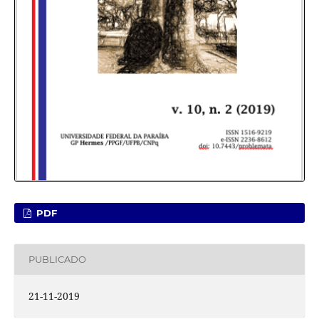
PDF
PUBLICADO
21-11-2019