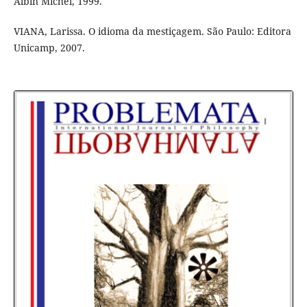
Albin Michel, 1999.
VIANA, Larissa. O idioma da mestiçagem. São Paulo: Editora
Unicamp, 2007.