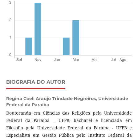
BIOGRAFIA DO AUTOR
Regina Coeli Araújo Trindade Negreiros,
Universidade
Federal da Paraíba
Doutoranda em Ciências das Religiões pela Universidade
Federal da Paraíba – UFPB; bacharel e licenciada em
Filosofia pela Universidade Federal da Paraíba - UFPB e
Especialista em Gestão Pública pelo Instituto Federal da