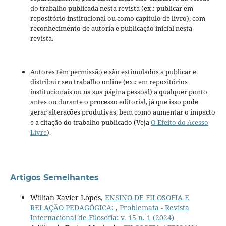
do trabalho publicada nesta revista (ex.: publicar em
repositório institucional ou como capítulo de livro), com
reconhecimento de autoria e publicação inicial nesta
revista.
Autores têm permissão e são estimulados a publicar e
distribuir seu trabalho online (ex.: em repositórios
institucionais ou na sua página pessoal) a qualquer ponto
antes ou durante o processo editorial, já que isso pode
gerar alterações produtivas, bem como aumentar o impacto
e a citação do trabalho publicado (Veja
O Efeito do Acesso
Livre
).
Artigos Semelhantes
Willian Xavier Lopes,
ENSINO DE FILOSOFIA E
RELAÇÃO PEDAGÓGICA:
,
Problemata - Revista
Internacional de Filosofia: v. 15 n. 1 (2024)