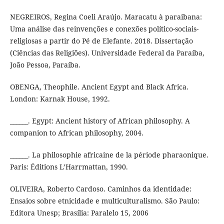
NEGREIROS, Regina Coeli Araújo. Maracatu à paraibana:
Uma análise das reinvenções e conexões político-sociais-
religiosas a partir do Pé de Elefante. 2018. Dissertação
(Ciências das Religiões). Universidade Federal da Paraíba,
João Pessoa, Paraíba.
OBENGA, Theophile. Ancient Egypt and Black Africa.
London: Karnak House, 1992.
______. Egypt: Ancient history of African philosophy. A
companion to African philosophy, 2004.
______. La philosophie africaine de la période pharaonique.
Paris: Éditions L’Harrmattan, 1990.
OLIVEIRA, Roberto Cardoso. Caminhos da identidade:
Ensaios sobre etnicidade e multiculturalismo. São Paulo:
Editora Unesp; Brasília: Paralelo 15, 2006