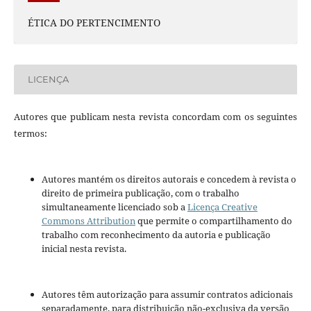
ÉTICA DO PERTENCIMENTO
LICENÇA
Autores que publicam nesta revista concordam com os seguintes
termos:
Autores mantém os direitos autorais e concedem à revista o
direito de primeira publicação, com o trabalho
simultaneamente licenciado sob a
Licença Creative
Commons Attribution
que permite o compartilhamento do
trabalho com reconhecimento da autoria e publicação
inicial nesta revista.
Autores têm autorização para assumir contratos adicionais
separadamente, para distribuição não-exclusiva da versão