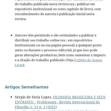
do trabalho publicada nesta revista (ex.: publicar em
repositório institucional ou como capítulo de livro), com
reconhecimento de autoria e publicação inicial nesta
revista.
Autores têm permissão e são estimulados a publicar e
distribuir seu trabalho online (ex.: em repositórios
institucionais ou na sua página pessoal) a qualquer ponto
antes ou durante o processo editorial, já que isso pode
gerar alterações produtivas, bem como aumentar o impacto
e a citação do trabalho publicado (Veja
O Efeito do Acesso
Livre
).
Artigos Semelhantes
Sérgio de Faria Lopes,
FILOSOFIA BRASILEIRA E SEUS
ENTRAVES:
,
Problemata - Revista Internacional de
Filosofia: v. 13 n. 2 (2022)