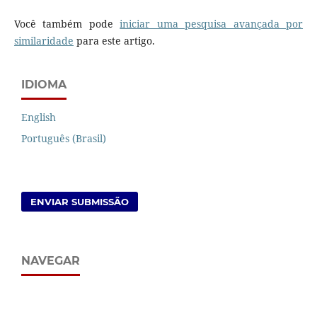
Você também pode
iniciar uma pesquisa avançada por
similaridade
para este artigo.
IDIOMA
English
Português (Brasil)
ENVIAR SUBMISSÃO
NAVEGAR