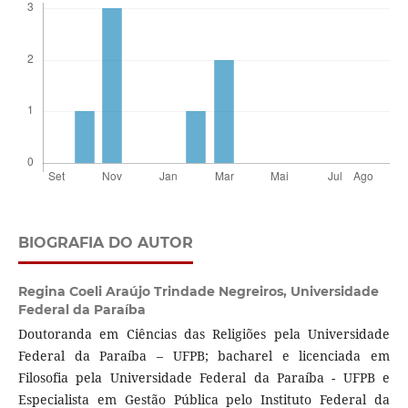
BIOGRAFIA DO AUTOR
Regina Coeli Araújo Trindade Negreiros,
Universidade
Federal da Paraíba
Doutoranda em Ciências das Religiões pela Universidade
Federal da Paraíba – UFPB; bacharel e licenciada em
Filosofia pela Universidade Federal da Paraíba - UFPB e
Especialista em Gestão Pública pelo Instituto Federal da