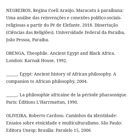
NEGREIROS, Regina Coeli Araújo. Maracatu à paraibana:
Uma análise das reinvenções e conexões político-sociais-
religiosas a partir do Pé de Elefante. 2018. Dissertação
(Ciências das Religiões). Universidade Federal da Paraíba,
João Pessoa, Paraíba.
OBENGA, Theophile. Ancient Egypt and Black Africa.
London: Karnak House, 1992.
______. Egypt: Ancient history of African philosophy. A
companion to African philosophy, 2004.
______. La philosophie africaine de la période pharaonique.
Paris: Éditions L’Harrmattan, 1990.
OLIVEIRA, Roberto Cardoso. Caminhos da identidade:
Ensaios sobre etnicidade e multiculturalismo. São Paulo:
Editora Unesp; Brasília: Paralelo 15, 2006