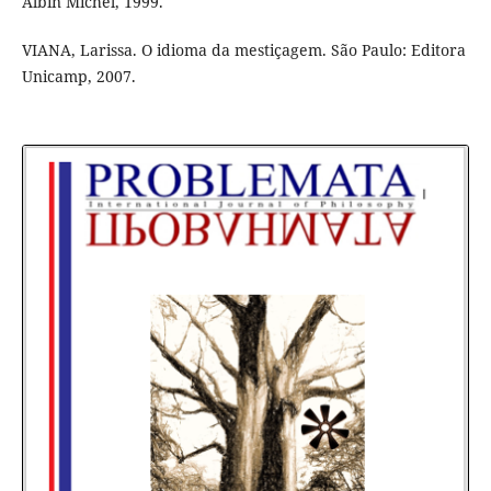
Albin Michel, 1999.
VIANA, Larissa. O idioma da mestiçagem. São Paulo: Editora
Unicamp, 2007.