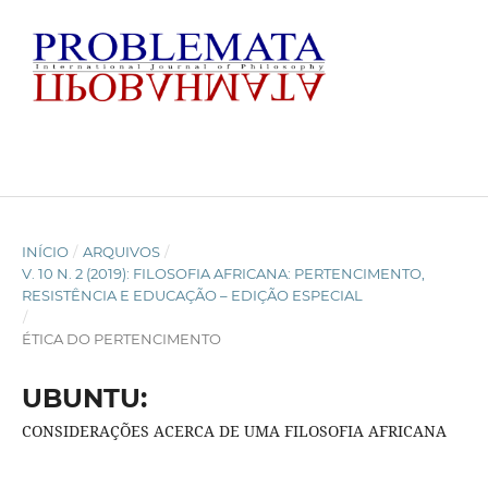
INÍCIO
/
ARQUIVOS
/
V. 10 N. 2 (2019): FILOSOFIA AFRICANA: PERTENCIMENTO,
RESISTÊNCIA E EDUCAÇÃO – EDIÇÃO ESPECIAL
/
ÉTICA DO PERTENCIMENTO
UBUNTU:
CONSIDERAÇÕES ACERCA DE UMA FILOSOFIA AFRICANA