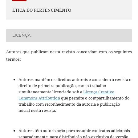
ÉTICA DO PERTENCIMENTO
LICENÇA
Autores que publicam nesta revista concordam com os seguintes
termos:
Autores mantém os direitos autorais e concedem à revista o
direito de primeira publicação, com o trabalho
simultaneamente licenciado sob a
Licença Creative
Commons Attribution
que permite o compartilhamento do
trabalho com reconhecimento da autoria e publicação
inicial nesta revista.
Autores têm autorização para assumir contratos adicionais
separadamente, para distribuição não-exclusiva da versão