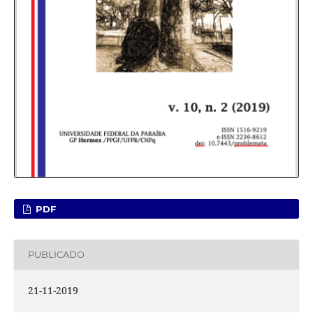
PDF
PUBLICADO
21-11-2019