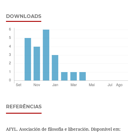
DOWNLOADS
REFERÊNCIAS
AFYL. Asociación de filosofia e liberación. Disponível em: