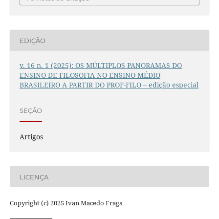
EDIÇÃO
v. 16 n. 1 (2025): OS MÚLTIPLOS PANORAMAS DO
ENSINO DE FILOSOFIA NO ENSINO MÉDIO
BRASILEIRO A PARTIR DO PROF-FILO – edição especial
SEÇÃO
Artigos
LICENÇA
Copyright (c) 2025 Ivan Macedo Fraga