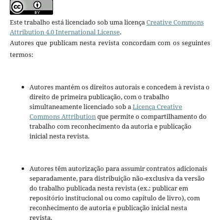
Este trabalho está licenciado sob uma licença
Creative Commons
Attribution 4.0 International License
.
Autores que publicam nesta revista concordam com os seguintes
termos:
Autores mantém os direitos autorais e concedem à revista o
direito de primeira publicação, com o trabalho
simultaneamente licenciado sob a
Licença Creative
Commons Attribution
que permite o compartilhamento do
trabalho com reconhecimento da autoria e publicação
inicial nesta revista.
Autores têm autorização para assumir contratos adicionais
separadamente, para distribuição não-exclusiva da versão
do trabalho publicada nesta revista (ex.: publicar em
repositório institucional ou como capítulo de livro), com
reconhecimento de autoria e publicação inicial nesta
revista.