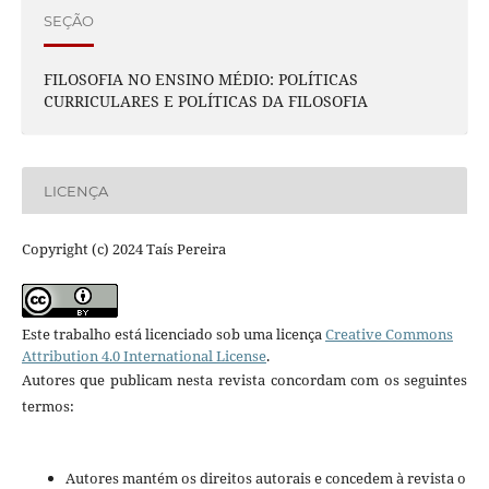
SEÇÃO
FILOSOFIA NO ENSINO MÉDIO: POLÍTICAS
CURRICULARES E POLÍTICAS DA FILOSOFIA
LICENÇA
Copyright (c) 2024 Taís Pereira
Este trabalho está licenciado sob uma licença
Creative Commons
Attribution 4.0 International License
.
Autores que publicam nesta revista concordam com os seguintes
termos:
Autores mantém os direitos autorais e concedem à revista o