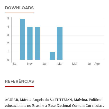
DOWNLOADS
REFERÊNCIAS
AGUIAR, Márcia Angela da S.; TUTTMAN, Malvina. Políticas
educacionais no Brasil e a Base Nacional Comum Curricular: