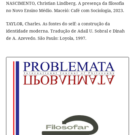
NASCIMENTO, Christian Lindberg. A presença da filosofia
no Novo Ensino Médio. Maceió: Café com Sociologia, 2023.
TAYLOR, Charles. As fontes do self: a construção da
identidade moderna. Tradução de Adail U. Sobral e Dinah
de A. Azevedo. São Paulo: Loyola, 1997.