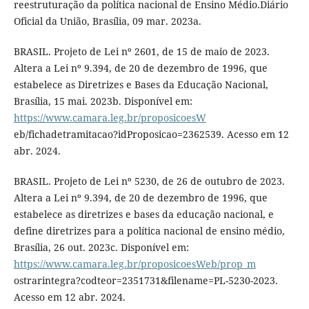
reestruturação da política nacional de Ensino Médio.Diário
Oficial da União, Brasília, 09 mar. 2023a.
BRASIL. Projeto de Lei nº 2601, de 15 de maio de 2023.
Altera a Lei nº 9.394, de 20 de dezembro de 1996, que
estabelece as Diretrizes e Bases da Educação Nacional,
Brasília, 15 mai. 2023b. Disponível em:
https://www.camara.leg.br/proposicoesW
eb/fichadetramitacao?idProposicao=2362539. Acesso em 12
abr. 2024.
BRASIL. Projeto de Lei nº 5230, de 26 de outubro de 2023.
Altera a Lei nº 9.394, de 20 de dezembro de 1996, que
estabelece as diretrizes e bases da educação nacional, e
define diretrizes para a política nacional de ensino médio,
Brasília, 26 out. 2023c. Disponível em:
https://www.camara.leg.br/proposicoesWeb/prop_m
ostrarintegra?codteor=2351731&filename=PL-5230-2023.
Acesso em 12 abr. 2024.