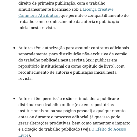
direito de primeira publicação, com o trabalho
simultaneamente licenciado sob a
Licença Creative
Commons Attribution
que permite o compartilhamento do
trabalho com reconhecimento da autoria e publicação
inicial nesta revista.
Autores têm autorização para assumir contratos adicionais
separadamente, para distribuição não-exclusiva da versão
do trabalho publicada nesta revista (ex.: publicar em
repositório institucional ou como capítulo de livro), com
reconhecimento de autoria e publicação inicial nesta
revista.
Autores têm permissão e são estimulados a publicar e
distribuir seu trabalho online (ex.: em repositórios
institucionais ou na sua página pessoal) a qualquer ponto
antes ou durante o processo editorial, já que isso pode
gerar alterações produtivas, bem como aumentar o impacto
e a citação do trabalho publicado (Veja
O Efeito do Acesso
Livre
).