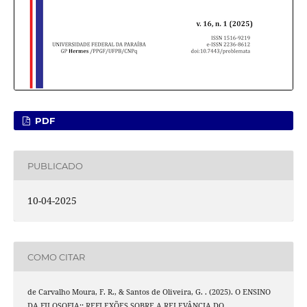
PDF
PUBLICADO
10-04-2025
COMO CITAR
de Carvalho Moura, F. R., & Santos de Oliveira, G. . (2025). O ENSINO
DA FILOSOFIA:: REFLEXÕES SOBRE A RELEVÂNCIA DO