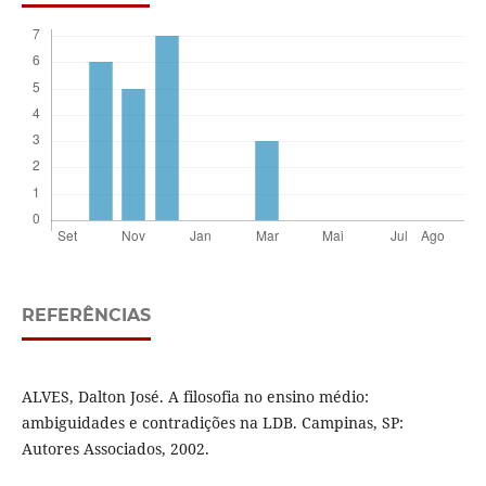
REFERÊNCIAS
ALVES, Dalton José. A filosofia no ensino médio:
ambiguidades e contradições na LDB. Campinas, SP:
Autores Associados, 2002.