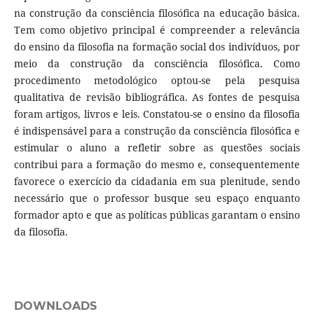
na construção da consciência filosófica na educação básica.
Tem como objetivo principal é compreender a relevância
do ensino da filosofia na formação social dos indivíduos, por
meio da construção da consciência filosófica. Como
procedimento metodológico optou-se pela pesquisa
qualitativa de revisão bibliográfica. As fontes de pesquisa
foram artigos, livros e leis. Constatou-se o ensino da filosofia
é indispensável para a construção da consciência filosófica e
estimular o aluno a refletir sobre as questões sociais
contribui para a formação do mesmo e, consequentemente
favorece o exercício da cidadania em sua plenitude, sendo
necessário que o professor busque seu espaço enquanto
formador apto e que as políticas públicas garantam o ensino
da filosofia.
DOWNLOADS