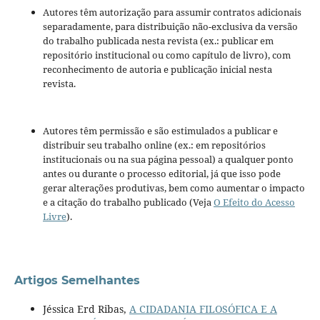
Autores têm autorização para assumir contratos adicionais
separadamente, para distribuição não-exclusiva da versão
do trabalho publicada nesta revista (ex.: publicar em
repositório institucional ou como capítulo de livro), com
reconhecimento de autoria e publicação inicial nesta
revista.
Autores têm permissão e são estimulados a publicar e
distribuir seu trabalho online (ex.: em repositórios
institucionais ou na sua página pessoal) a qualquer ponto
antes ou durante o processo editorial, já que isso pode
gerar alterações produtivas, bem como aumentar o impacto
e a citação do trabalho publicado (Veja
O Efeito do Acesso
Livre
).
Artigos Semelhantes
Jéssica Erd Ribas,
A CIDADANIA FILOSÓFICA E A