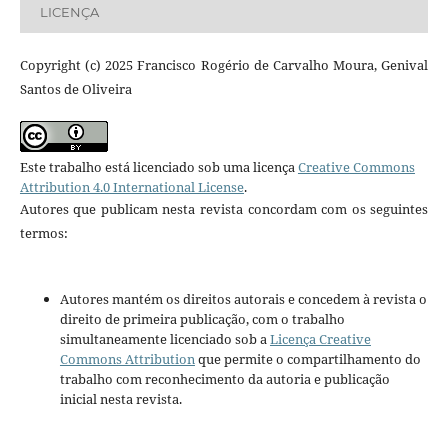
LICENÇA
Copyright (c) 2025 Francisco Rogério de Carvalho Moura, Genival
Santos de Oliveira
Este trabalho está licenciado sob uma licença
Creative Commons
Attribution 4.0 International License
.
Autores que publicam nesta revista concordam com os seguintes
termos:
Autores mantém os direitos autorais e concedem à revista o
direito de primeira publicação, com o trabalho
simultaneamente licenciado sob a
Licença Creative
Commons Attribution
que permite o compartilhamento do
trabalho com reconhecimento da autoria e publicação
inicial nesta revista.