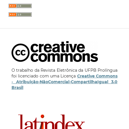
O trabalho da Revista Eletrônica da UFPB Prolíngua
foi licenciado com uma Licença
Creative Commons
- Atribuição-NãoComercial-CompartilhaIgual 3.0
Brasil