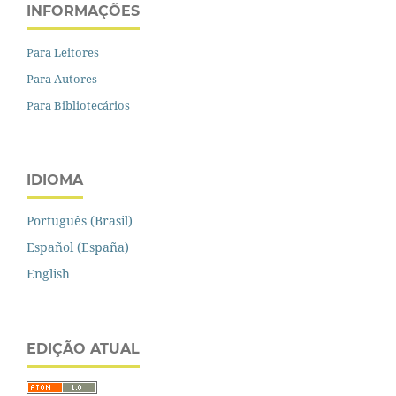
INFORMAÇÕES
Para Leitores
Para Autores
Para Bibliotecários
IDIOMA
Português (Brasil)
Español (España)
English
EDIÇÃO ATUAL