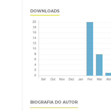
DOWNLOADS
BIOGRAFIA DO AUTOR