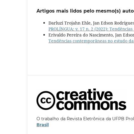
Artigos mais lidos pelo mesmo(s) auto
Darluzi Trojahn Ehle, Jan Edson Rodrigues
PROLÍNGUA: v. 17 n. 2 (2022): Tendências
Erivaldo Pereira do Nascimento, Jan Edso
Tendências contemporâneas no estudo da 
O trabalho da Revista Eletrônica da UFPB Pro
Brasil