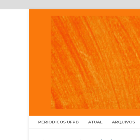
PERIÓDICOS UFPB
ATUAL
ARQUIVOS