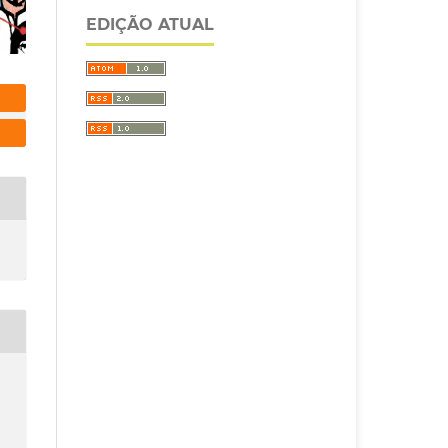
EDIÇÃO ATUAL