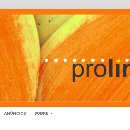
ANÚNCIOS
SOBRE