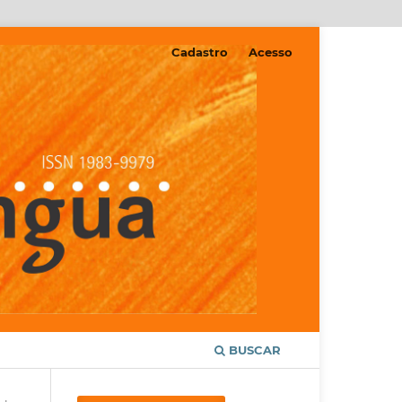
Cadastro
Acesso
BUSCAR