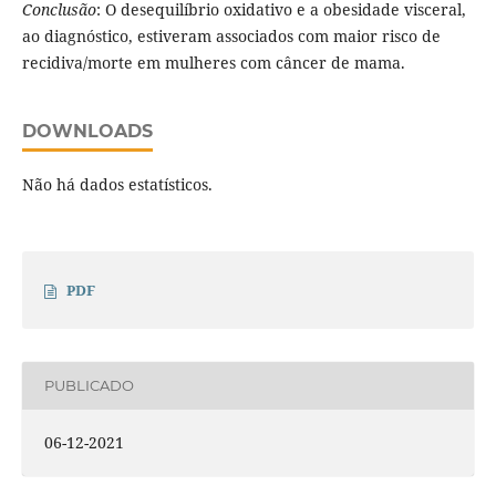
Conclusão
: O desequilíbrio oxidativo e a obesidade visceral,
ao diagnóstico, estiveram associados com maior risco de
recidiva/morte em mulheres com câncer de mama.
DOWNLOADS
Não há dados estatísticos.
PDF
PUBLICADO
06-12-2021