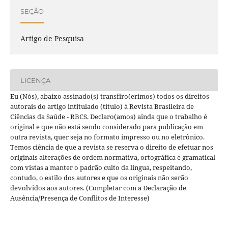
SEÇÃO
Artigo de Pesquisa
LICENÇA
Eu (Nós), abaixo assinado(s) transfiro(erimos) todos os direitos
autorais do artigo intitulado (título) à Revista Brasileira de
Ciências da Saúde - RBCS. Declaro(amos) ainda que o trabalho é
original e que não está sendo considerado para publicação em
outra revista, quer seja no formato impresso ou no eletrônico.
Temos ciência de que a revista se reserva o direito de efetuar nos
originais alterações de ordem normativa, ortográfica e gramatical
com vistas a manter o padrão culto da língua, respeitando,
contudo, o estilo dos autores e que os originais não serão
devolvidos aos autores. (Completar com a Declaração de
Ausência/Presença de Conflitos de Interesse)