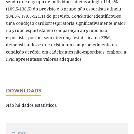
sendo que o grupo de indivíduos atletas atingiu 114,4%
(109,5-138,5) do previsto e o grupo não esportista atingiu
104,3% (79,3-121,1) do previsto.
Conclusão:
Identificou-se
uma condição cardiorrespiratória significativamente maior
no grupo esportista em comparação ao grupo não-
esportista, porém, sem diferença estatística na FPM,
demonstrando-se que existiu um comprometimento na
condição aeróbia em cadeirantes não-esportistas, embora a
FPM apresentasse valores adequados.
DOWNLOADS
Não há dados estatísticos.
PDF