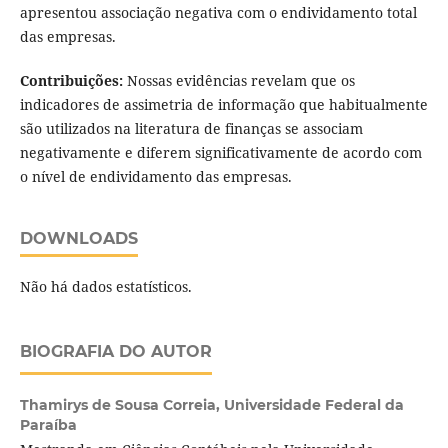
apresentou associação negativa com o endividamento total
das empresas.
Contribuições:
Nossas evidências revelam que os
indicadores de assimetria de informação que habitualmente
são utilizados na literatura de finanças se associam
negativamente e diferem significativamente de acordo com
o nível de endividamento das empresas.
DOWNLOADS
Não há dados estatísticos.
BIOGRAFIA DO AUTOR
Thamirys de Sousa Correia,
Universidade Federal da
Paraíba