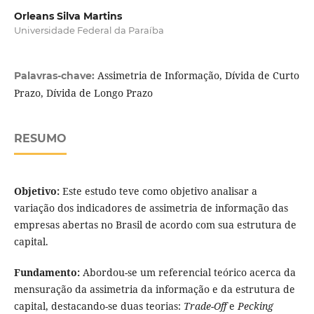
Orleans Silva Martins
Universidade Federal da Paraíba
Assimetria de Informação, Dívida de Curto
Palavras-chave:
Prazo, Dívida de Longo Prazo
RESUMO
Objetivo:
Este estudo teve como objetivo analisar a
variação dos indicadores de assimetria de informação das
empresas abertas no Brasil de acordo com sua estrutura de
capital.
Fundamento:
Abordou-se um referencial teórico acerca da
mensuração da assimetria da informação e da estrutura de
capital, destacando-se duas teorias:
Trade-Off
e
Pecking