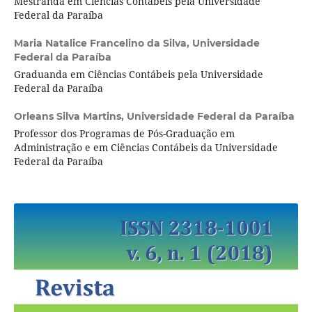
Mestranda em Ciências Contábeis pela Universidade
Federal da Paraíba
Maria Natalice Francelino da Silva,
Universidade
Federal da Paraíba
Graduanda em Ciências Contábeis pela Universidade
Federal da Paraíba
Orleans Silva Martins,
Universidade Federal da Paraíba
Professor dos Programas de Pós-Graduação em
Administração e em Ciências Contábeis da Universidade
Federal da Paraíba