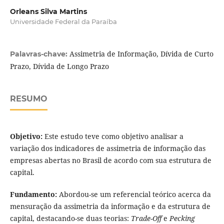
Orleans Silva Martins
Universidade Federal da Paraíba
Assimetria de Informação, Dívida de Curto
Palavras-chave:
Prazo, Dívida de Longo Prazo
RESUMO
Objetivo:
Este estudo teve como objetivo analisar a
variação dos indicadores de assimetria de informação das
empresas abertas no Brasil de acordo com sua estrutura de
capital.
Fundamento:
Abordou-se um referencial teórico acerca da
mensuração da assimetria da informação e da estrutura de
capital, destacando-se duas teorias:
Trade-Off
e
Pecking