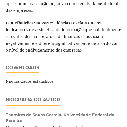
apresentou associação negativa com o endividamento total
das empresas.
Contribuições:
Nossas evidências revelam que os
indicadores de assimetria de informação que habitualmente
são utilizados na literatura de finanças se associam
negativamente e diferem significativamente de acordo com
o nível de endividamento das empresas.
DOWNLOADS
Não há dados estatísticos.
BIOGRAFIA DO AUTOR
Thamirys de Sousa Correia,
Universidade Federal da
Paraíba