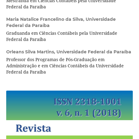
Mestranda em Ciências Contábeis pela Universidade
Federal da Paraíba
Maria Natalice Francelino da Silva,
Universidade
Federal da Paraíba
Graduanda em Ciências Contábeis pela Universidade
Federal da Paraíba
Orleans Silva Martins,
Universidade Federal da Paraíba
Professor dos Programas de Pós-Graduação em
Administração e em Ciências Contábeis da Universidade
Federal da Paraíba