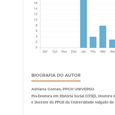
BIOGRAFIA DO AUTOR
Adriana Gomes,
PPGH UNIVERSO
Pós-Doutora em História Social (UFRJ), Doutora e
e Docente do PPGH da Universidade Salgado de 