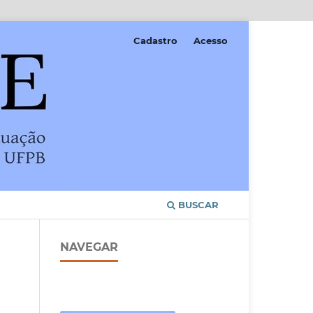
Cadastro
Acesso
BUSCAR
NAVEGAR