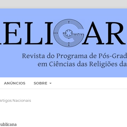
ANÚNCIOS
SOBRE
Artigos Nacionais
publicana