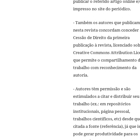
publicar o referido artigo online e
impresso no site do periódico.
- Também os autores que publicam
nesta revista concordam conceder 
Cessão de Direito da primeira
publicação à revista, licenciado sob
Creative Commons Attribution Lic
que permite o compartilhamento 
trabalho com reconhecimento da
autoria.
- Autores têm permissão e são
estimulados a citar e distribuir seu
trabalho (ex.: em repositórios
institucionais, página pessoal,
trabalhos científicos, etc) desde qu
citada a fonte (referência), já que i
pode gerar produtividade para os