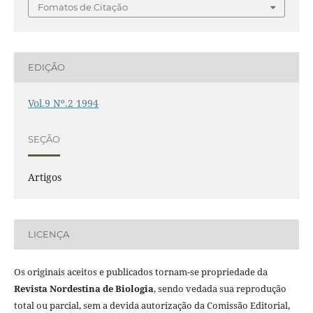
Fomatos de Citação
EDIÇÃO
Vol.9 Nº.2 1994
SEÇÃO
Artigos
LICENÇA
Os originais aceitos e publicados tornam-se propriedade da
Revista Nordestina de Biologia
, sendo vedada sua reprodução
total ou parcial, sem a devida autorização da Comissão Editorial,