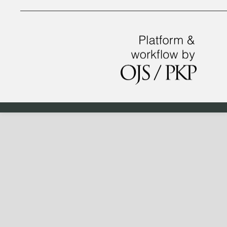
__________________________________________________________