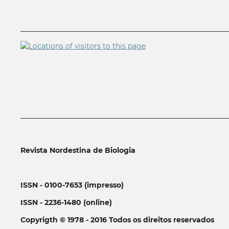
__________________________________________________________
__________________________________________________________
Revista Nordestina de Biologia
ISSN - 0100-7653 (impresso)
ISSN - 2236-1480 (online)
Copyrigth © 1978 - 2016 Todos os direitos reservados