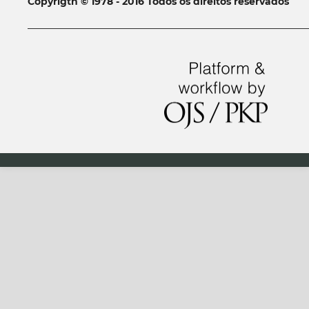
Copyrigth © 1978 - 2016 Todos os direitos reservados
__________________________________________________________