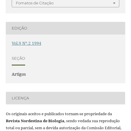
Fomatos de Citação
EDIÇÃO
Vol.9 Nº.2 1994
SEÇÃO
Artigos
LICENÇA
Os originais aceitos e publicados tornam-se propriedade da
Revista Nordestina de Biologia
, sendo vedada sua reprodução
total ou parcial, sem a devida autorização da Comissão Editorial,