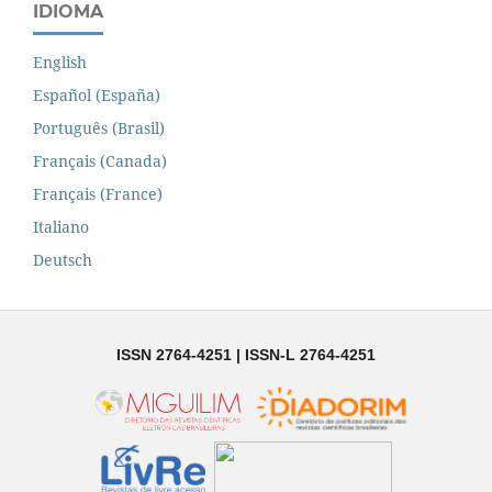
IDIOMA
English
Español (España)
Português (Brasil)
Français (Canada)
Français (France)
Italiano
Deutsch
ISSN 2764-4251 | ISSN-L 2764-4251