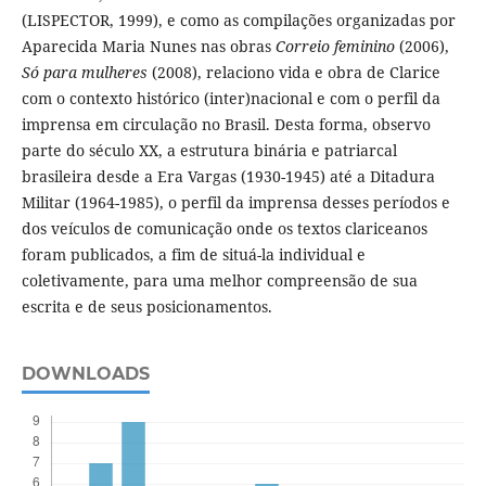
(LISPECTOR, 1999), e como as compilações organizadas por
Aparecida Maria Nunes nas obras
Correio feminino
(2006),
Só para mulheres
(2008), relaciono vida e obra de Clarice
com o contexto histórico (inter)nacional e com o perfil da
imprensa em circulação no Brasil. Desta forma, observo
parte do século XX, a estrutura binária e patriarcal
brasileira desde a Era Vargas (1930-1945) até a Ditadura
Militar (1964-1985), o perfil da imprensa desses períodos e
dos veículos de comunicação onde os textos clariceanos
foram publicados, a fim de situá-la individual e
coletivamente, para uma melhor compreensão de sua
escrita e de seus posicionamentos.
DOWNLOADS