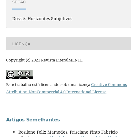
SEÇÃO
Dossiê: Horizontes Subjetivos
LICENÇA
Copyright (c) 2021 Revista LiteralMENTE
Este trabalho está licenciado sob uma licença
Creative Commons
Attribution-NonCommercial 4.0 International License
.
Artigos Semelhantes
Rosilene Felix Mamedes, Prisciane Pinto Fabrício