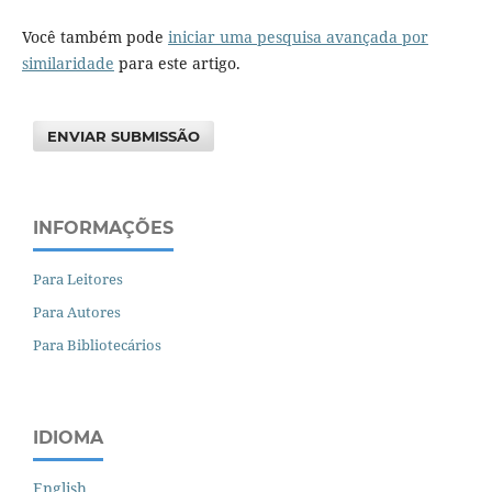
Você também pode
iniciar uma pesquisa avançada por
similaridade
para este artigo.
ENVIAR SUBMISSÃO
INFORMAÇÕES
Para Leitores
Para Autores
Para Bibliotecários
IDIOMA
English