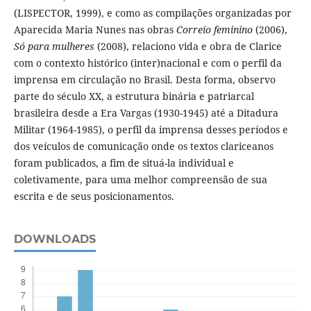
(LISPECTOR, 1999), e como as compilações organizadas por
Aparecida Maria Nunes nas obras
Correio feminino
(2006),
Só para mulheres
(2008), relaciono vida e obra de Clarice
com o contexto histórico (inter)nacional e com o perfil da
imprensa em circulação no Brasil. Desta forma, observo
parte do século XX, a estrutura binária e patriarcal
brasileira desde a Era Vargas (1930-1945) até a Ditadura
Militar (1964-1985), o perfil da imprensa desses períodos e
dos veículos de comunicação onde os textos clariceanos
foram publicados, a fim de situá-la individual e
coletivamente, para uma melhor compreensão de sua
escrita e de seus posicionamentos.
DOWNLOADS