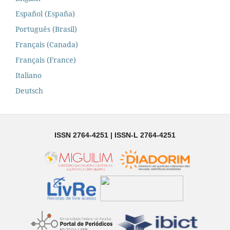
Español (España)
Português (Brasil)
Français (Canada)
Français (France)
Italiano
Deutsch
ISSN 2764-4251 | ISSN-L 2764-4251