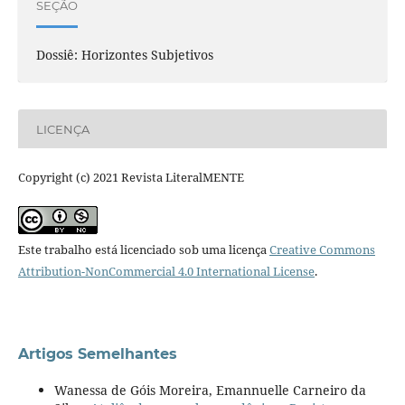
SEÇÃO
Dossiê: Horizontes Subjetivos
LICENÇA
Copyright (c) 2021 Revista LiteralMENTE
Este trabalho está licenciado sob uma licença
Creative Commons
Attribution-NonCommercial 4.0 International License
.
Artigos Semelhantes
Wanessa de Góis Moreira, Emannuelle Carneiro da