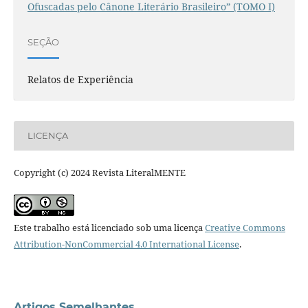
Ofuscadas pelo Cânone Literário Brasileiro” (TOMO I)
SEÇÃO
Relatos de Experiência
LICENÇA
Copyright (c) 2024 Revista LiteralMENTE
Este trabalho está licenciado sob uma licença
Creative Commons
Attribution-NonCommercial 4.0 International License
.
Artigos Semelhantes