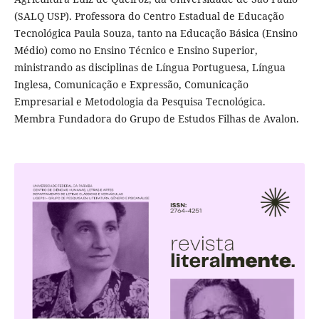
(SALQ USP). Professora do Centro Estadual de Educação
Tecnológica Paula Souza, tanto na Educação Básica (Ensino
Médio) como no Ensino Técnico e Ensino Superior,
ministrando as disciplinas de Língua Portuguesa, Língua
Inglesa, Comunicação e Expressão, Comunicação
Empresarial e Metodologia da Pesquisa Tecnológica.
Membra Fundadora do Grupo de Estudos Filhas de Avalon.