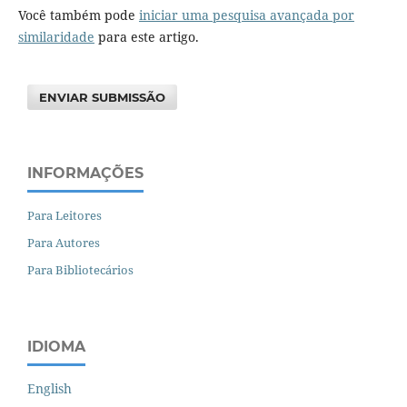
Você também pode
iniciar uma pesquisa avançada por
similaridade
para este artigo.
ENVIAR SUBMISSÃO
INFORMAÇÕES
Para Leitores
Para Autores
Para Bibliotecários
IDIOMA
English