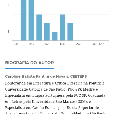
BIOGRAFIA DO AUTOR
Caroline Batista Fantini de Novais,
CEETEPS
Doutoranda em Literatura e Crítica Literária na Pontifícia
Universidade Católica de São Paulo (PUC-SP); Mestre e
Especialista em Língua Portuguesa pela PUC-SP; Graduada
em Letras pela Universidade São Marcos (USM); e
Especialista em Gestão Escolar pela Escola Superior de
Agricultura Luiz de Queiroz, da Universidade de São Paulo