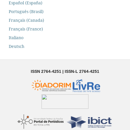
Español (España)
Português (Brasil)
Français (Canada)
Français (France)
Italiano
Deutsch
ISSN 2764-4251 | ISSN-L 2764-4251