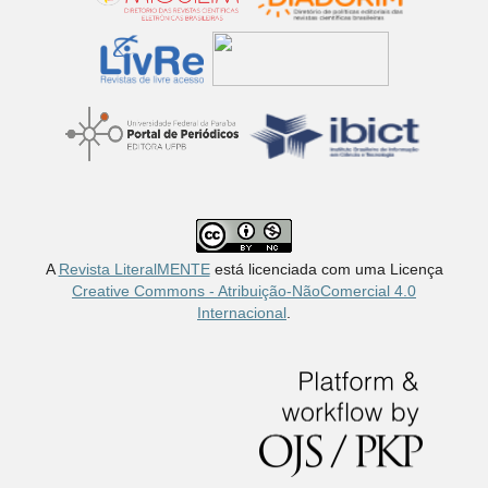
A
Revista LiteralMENTE
está licenciada com uma Licença
Creative Commons - Atribuição-NãoComercial 4.0
Internacional
.