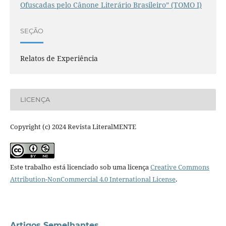
Ofuscadas pelo Cânone Literário Brasileiro” (TOMO I)
SEÇÃO
Relatos de Experiência
LICENÇA
Copyright (c) 2024 Revista LiteralMENTE
Este trabalho está licenciado sob uma licença
Creative Commons
Attribution-NonCommercial 4.0 International License
.
Artigos Semelhantes