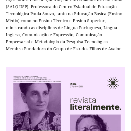
(SALQ USP). Professora do Centro Estadual de Educação
Tecnológica Paula Souza, tanto na Educação Básica (Ensino
Médio) como no Ensino Técnico e Ensino Superior,
ministrando as disciplinas de Língua Portuguesa, Língua
Inglesa, Comunicação e Expressão, Comunicação
Empresarial e Metodologia da Pesquisa Tecnológica.
Membra Fundadora do Grupo de Estudos Filhas de Avalon.