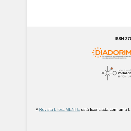
ISSN 27
A
Revista LiteralMENTE
está licenciada com uma 