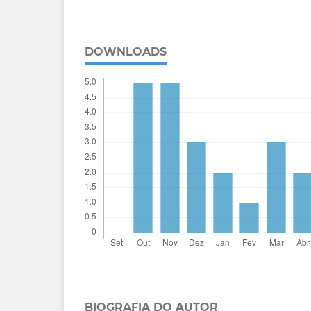
DOWNLOADS
BIOGRAFIA DO AUTOR