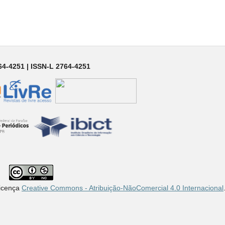
64-4251 | ISSN-L 2764-4251
Licença
Creative Commons - Atribuição-NãoComercial 4.0 Internacional