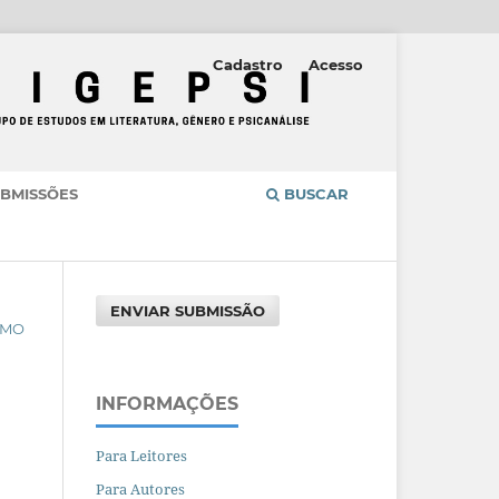
Cadastro
Acesso
BMISSÕES
BUSCAR
ENVIAR SUBMISSÃO
OMO
INFORMAÇÕES
Para Leitores
Para Autores