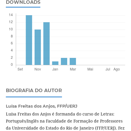
DOWNLOADS
BIOGRAFIA DO AUTOR
Luísa Freitas dos Anjos,
FFP/UERJ
Luísa Freitas dos Anjos é formanda do curso de Letras:
Português/Inglês na Faculdade de Formação de Professores
da Universidade do Estado do Rio de Janeiro (FFP/UERJ). Fez