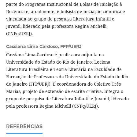
parte do Programa Institucional de Bolsas de Iniciação à
Docência e, atualmente, é bolsista de iniciação científica e
vinculada ao grupo de pesquisa Literatura Infantil e
Juvenil, liderado pela professora Regina Michelli
(CNPq/UERJ).
Cassiana Lima Cardoso,
FFP/UERJ
Cassiana Lima Cardoso é professora adjunta na
Universidade do Estado do Rio de Janeiro. Leciona
Literatura Brasileira e Teoria Literária na Faculdade de
Formação de Professores da Universidade do Estado do Rio
de Janeiro (FFP/UERJ). É coordenadora do Coletivo Três
Marias, projeto de extensão de escrita criativa. Integra o
grupo de pesquisa de Literatura Infantil e Juvenil, liderado
pela professora Regina Michelli (CNPq/UERJ).
REFERÊNCIAS