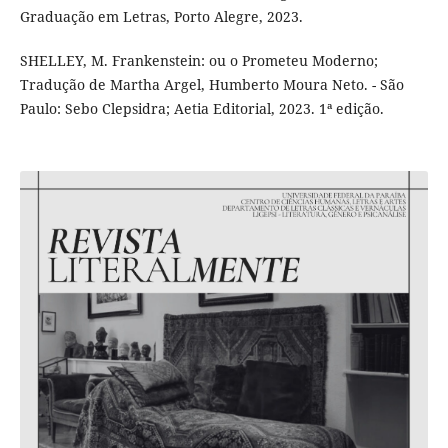
Graduação em Letras, Porto Alegre, 2023.
SHELLEY, M. Frankenstein: ou o Prometeu Moderno;
Tradução de Martha Argel, Humberto Moura Neto. - São
Paulo: Sebo Clepsidra; Aetia Editorial, 2023. 1ª edição.