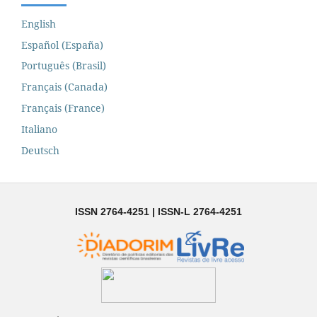
English
Español (España)
Português (Brasil)
Français (Canada)
Français (France)
Italiano
Deutsch
ISSN 2764-4251 | ISSN-L 2764-4251