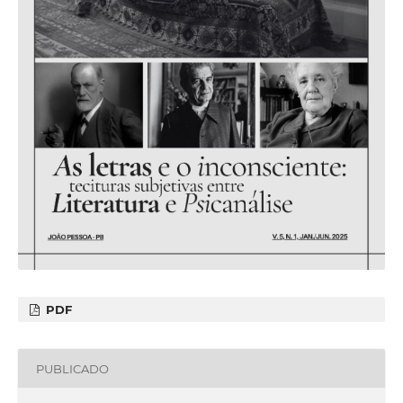
PDF
PUBLICADO