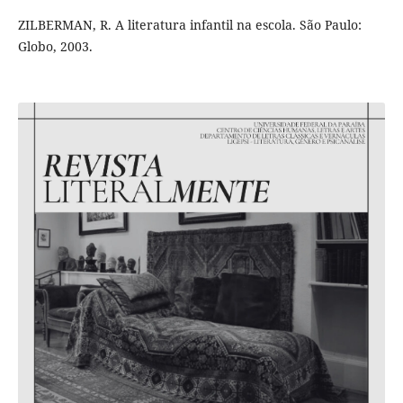
ZILBERMAN, R. A literatura infantil na escola. São Paulo:
Globo, 2003.