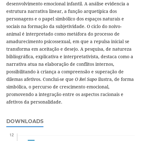
desenvolvimento emocional infantil. A análise evidencia a
estrutura narrativa linear, a função arquetípica dos
personagens e o papel simbólico dos espaços naturais e
sociais na formação da subjetividade. O ciclo do noivo-
animal é interpretado como metáfora do processo de
amadurecimento psicossexual, em que a repulsa inicial se
transforma em aceitação e desejo. A pesquisa, de natureza
bibliográfica, explicativa e interpretativista, destaca como a
narrativa atua na elaboração de conflitos internos,
possibilitando à criança a compreensão e superação de
dilemas afetivos. Conclui-se que
O Rei Sapo
ilustra, de forma
simbólica, o percurso de crescimento emocional,
promovendo a integração entre os aspectos racionais e
afetivos da personalidade.
DOWNLOADS