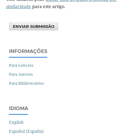
similaridade
para este artigo.
ENVIAR SUBMISSÃO
INFORMAÇÕES
Para Leitores
Para Autores
Para Bibliotecários
IDIOMA
English
Español (España)