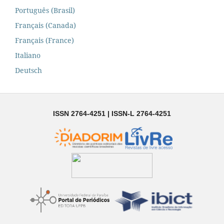
Português (Brasil)
Français (Canada)
Français (France)
Italiano
Deutsch
ISSN 2764-4251 | ISSN-L 2764-4251