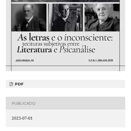
PDF
PUBLICADO
2025-07-01