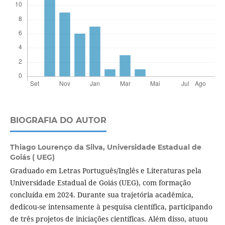
BIOGRAFIA DO AUTOR
Thiago Lourenço da Silva,
Universidade Estadual de
Goiás ( UEG)
Graduado em Letras Português/Inglês e Literaturas pela
Universidade Estadual de Goiás (UEG), com formação
concluída em 2024. Durante sua trajetória acadêmica,
dedicou-se intensamente à pesquisa científica, participando
de três projetos de iniciações científicas. Além disso, atuou