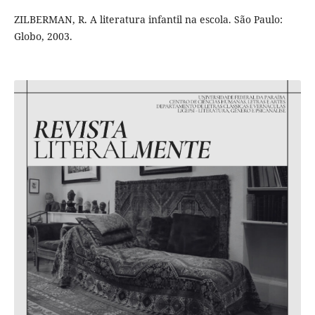
ZILBERMAN, R. A literatura infantil na escola. São Paulo:
Globo, 2003.