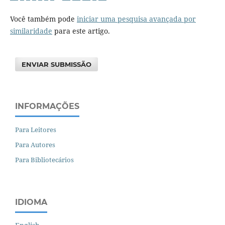
Você também pode
iniciar uma pesquisa avançada por
similaridade
para este artigo.
ENVIAR SUBMISSÃO
INFORMAÇÕES
Para Leitores
Para Autores
Para Bibliotecários
IDIOMA