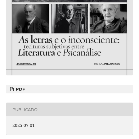
PDF
PUBLICADO
2025-07-01