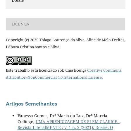
Dossiê
LICENÇA
Copyright (c) 2025 Thiago Lourenço da Silva, Aline de Melo Freitas,
Débora Cristina Santos e Silva
Este trabalho está licenciado sob uma licença
Creative Commons
Attribution-NonCommercial 4.0 International License
.
Artigos Semelhantes
Vanessa Gomes, Drª Maria da Luz, Drª Marcia
Collinge,
UMA APRENDIZAGEM DE SI EM CLARICE:
,
Revista LiteralMENTE : v. 1 n. 2 (2021): Dossiê: O