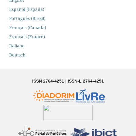
English
Español (España)
Português (Brasil)
Français (Canada)
Français (France)
Italiano
Deutsch
ISSN 2764-4251 | ISSN-L 2764-4251