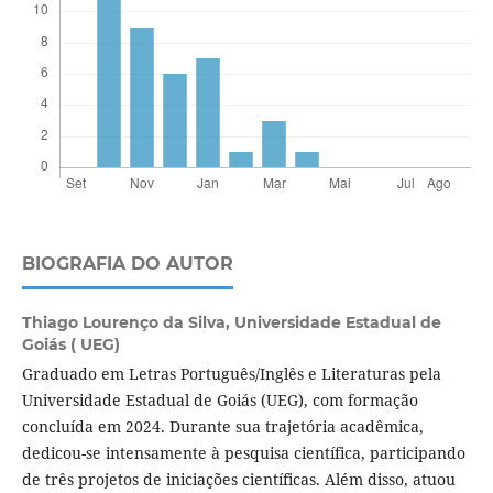
BIOGRAFIA DO AUTOR
Thiago Lourenço da Silva,
Universidade Estadual de
Goiás ( UEG)
Graduado em Letras Português/Inglês e Literaturas pela
Universidade Estadual de Goiás (UEG), com formação
concluída em 2024. Durante sua trajetória acadêmica,
dedicou-se intensamente à pesquisa científica, participando
de três projetos de iniciações científicas. Além disso, atuou