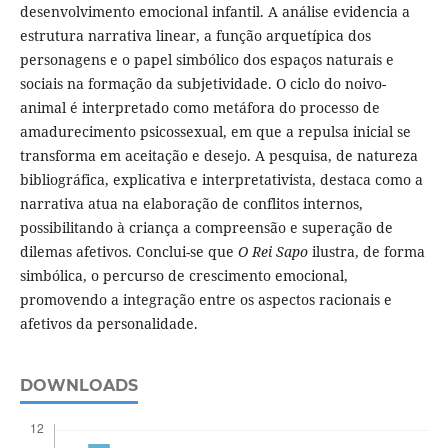
desenvolvimento emocional infantil. A análise evidencia a
estrutura narrativa linear, a função arquetípica dos
personagens e o papel simbólico dos espaços naturais e
sociais na formação da subjetividade. O ciclo do noivo-
animal é interpretado como metáfora do processo de
amadurecimento psicossexual, em que a repulsa inicial se
transforma em aceitação e desejo. A pesquisa, de natureza
bibliográfica, explicativa e interpretativista, destaca como a
narrativa atua na elaboração de conflitos internos,
possibilitando à criança a compreensão e superação de
dilemas afetivos. Conclui-se que
O Rei Sapo
ilustra, de forma
simbólica, o percurso de crescimento emocional,
promovendo a integração entre os aspectos racionais e
afetivos da personalidade.
DOWNLOADS