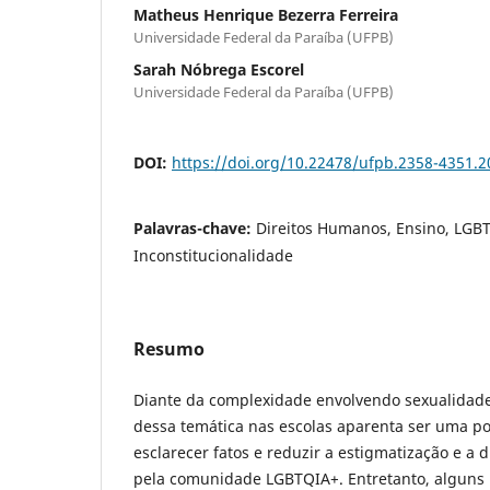
Matheus Henrique Bezerra Ferreira
Universidade Federal da Paraíba (UFPB)
Sarah Nóbrega Escorel
Universidade Federal da Paraíba (UFPB)
DOI:
https://doi.org/10.22478/ufpb.2358-4351.
Palavras-chave:
Direitos Humanos, Ensino, LGBT
Inconstitucionalidade
Resumo
Diante da complexidade envolvendo sexualidade
dessa temática nas escolas aparenta ser uma po
esclarecer fatos e reduzir a estigmatização e a 
pela comunidade LGBTQIA+. Entretanto, alguns