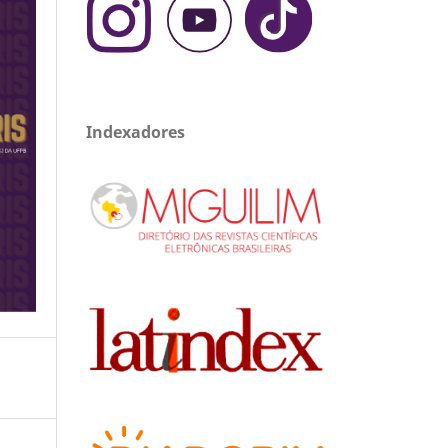
Indexadores