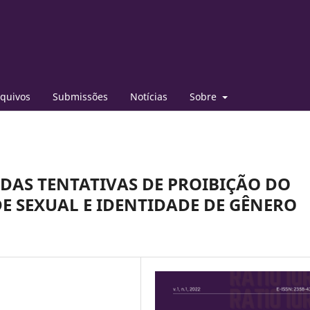
quivos
Submissões
Notícias
Sobre
DAS TENTATIVAS DE PROIBIÇÃO DO
E SEXUAL E IDENTIDADE DE GÊNERO