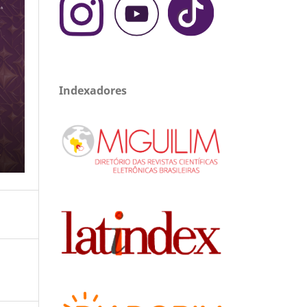
Indexadores