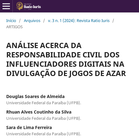
Início
/
Arquivos
/
v. 3 n. 1 (2024): Revista Ratio Iuris
/
ARTIGOS
ANÁLISE ACERCA DA
RESPONSABILIDADE CIVIL DOS
INFLUENCIADORES DIGITAIS NA
DIVULGAÇÃO DE JOGOS DE AZAR
Douglas Soares de Almeida
Universidade Federal da Paraíba (UFPB).
Rhuan Alves Coutinho da Silva
Universidade Federal da Paraíba (UFPB).
Sara de Lima Ferreira
Universidade Federal da Paraíba (UFPB).