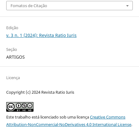
Fomatos de Citação
Edição
v. 3 n. 1 (2024): Revista Ratio Iuris
Seção
ARTIGOS
Licença
Copyright (c) 2024 Revista Ratio Iuris
Este trabalho está licenciado sob uma licença
Creative Commons
Attribution-NonCommercial-NoDerivatives 4.0 International License
.