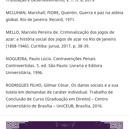
MCLUHAN, Marshall; FIORE, Quentin. Guerra e paz na aldeia
global. Rio de Janeiro: Record, 1971.
MELLO, Marcelo Pereira de. Criminalização dos jogos de
azar: a história social dos jogos de azar no Rio de Janeiro
(1808-1946). Curitiba: Juruá, 2017, p. 38-39.
NOGUEIRA, Paulo Lúcio. Contravenções Penais
Controvertidas. 5. ed. São Paulo: Livraria e Editora
Universitária, 1996.
RODRIGUES FILHO, Gilmar César. Os danos sociais e a sua
tutela em demandas de caráter individual. Trabalho de
Conclusão de Curso (Graduação em Direito) – Centro
Universitário de Brasília – UniCEUB, Brasília, 2016.