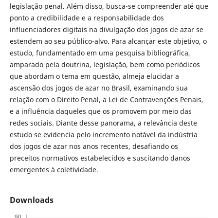
legislação penal. Além disso, busca-se compreender até que
ponto a credibilidade e a responsabilidade dos
influenciadores digitais na divulgação dos jogos de azar se
estendem ao seu público-alvo. Para alcançar este objetivo, o
estudo, fundamentado em uma pesquisa bibliográfica,
amparado pela doutrina, legislação, bem como periódicos
que abordam o tema em questão, almeja elucidar a
ascensão dos jogos de azar no Brasil, examinando sua
relação com o Direito Penal, a Lei de Contravenções Penais,
e a influência daqueles que os promovem por meio das
redes sociais. Diante desse panorama, a relevância deste
estudo se evidencia pelo incremento notável da indústria
dos jogos de azar nos anos recentes, desafiando os
preceitos normativos estabelecidos e suscitando danos
emergentes à coletividade.
Downloads