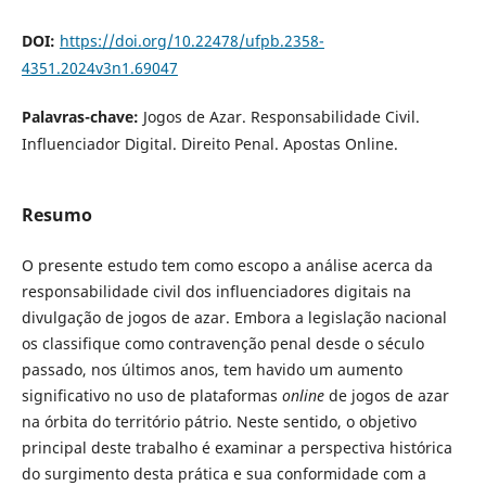
DOI:
https://doi.org/10.22478/ufpb.2358-
4351.2024v3n1.69047
Palavras-chave:
Jogos de Azar. Responsabilidade Civil.
Influenciador Digital. Direito Penal. Apostas Online.
Resumo
O presente estudo tem como escopo a análise acerca da
responsabilidade civil dos influenciadores digitais na
divulgação de jogos de azar. Embora a legislação nacional
os classifique como contravenção penal desde o século
passado, nos últimos anos, tem havido um aumento
significativo no uso de plataformas
online
de jogos de azar
na órbita do território pátrio. Neste sentido, o objetivo
principal deste trabalho é examinar a perspectiva histórica
do surgimento desta prática e sua conformidade com a