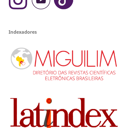
Indexadores