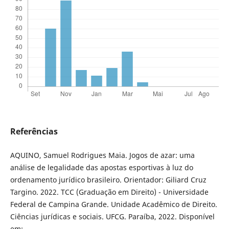
Referências
AQUINO, Samuel Rodrigues Maia. Jogos de azar: uma
análise de legalidade das apostas esportivas à luz do
ordenamento jurídico brasileiro. Orientador: Giliard Cruz
Targino. 2022. TCC (Graduação em Direito) - Universidade
Federal de Campina Grande. Unidade Acadêmico de Direito.
Ciências jurídicas e sociais. UFCG. Paraíba, 2022. Disponível
em: